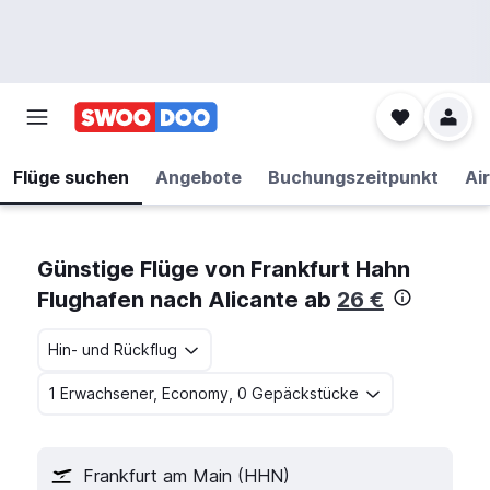
Flüge suchen
Angebote
Buchungszeitpunkt
Air
Günstige Flüge von Frankfurt Hahn
Flughafen nach Alicante ab
26 €
Hin- und Rückflug
1 Erwachsener, Economy, 0 Gepäckstücke
Frankfurt am Main (HHN)