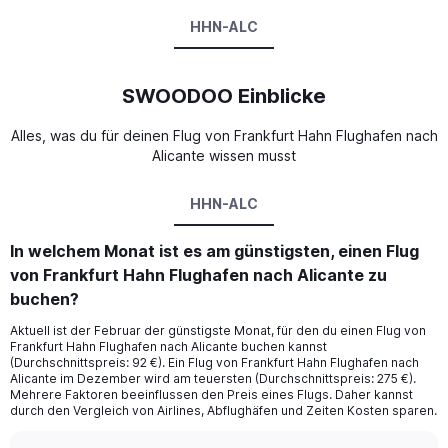
HHN-ALC
SWOODOO Einblicke
Alles, was du für deinen Flug von Frankfurt Hahn Flughafen nach
Alicante wissen musst
HHN-ALC
In welchem Monat ist es am günstigsten, einen Flug
von Frankfurt Hahn Flughafen nach Alicante zu
buchen?
Aktuell ist der Februar der günstigste Monat, für den du einen Flug von
Frankfurt Hahn Flughafen nach Alicante buchen kannst
(Durchschnittspreis: 92 €). Ein Flug von Frankfurt Hahn Flughafen nach
Alicante im Dezember wird am teuersten (Durchschnittspreis: 275 €).
Mehrere Faktoren beeinflussen den Preis eines Flugs. Daher kannst
durch den Vergleich von Airlines, Abflughäfen und Zeiten Kosten sparen.