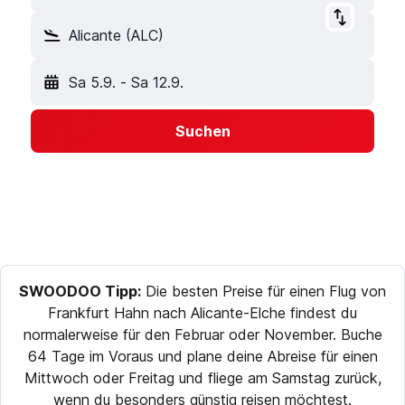
Alicante (ALC)
Sa 5.9.
-
Sa 12.9.
Suchen
SWOODOO Tipp:
Die besten Preise für einen Flug von
Frankfurt Hahn nach Alicante-Elche findest du
normalerweise für den Februar oder November. Buche
64 Tage im Voraus und plane deine Abreise für einen
Mittwoch oder Freitag und fliege am Samstag zurück,
wenn du besonders günstig reisen möchtest.