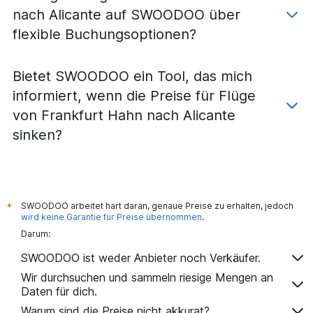
nach Alicante auf SWOODOO über
flexible Buchungsoptionen?
Bietet SWOODOO ein Tool, das mich
informiert, wenn die Preise für Flüge
von Frankfurt Hahn nach Alicante
sinken?
SWOODOO arbeitet hart daran, genaue Preise zu erhalten, jedoch
*
wird keine Garantie für Preise übernommen
.
Darum:
SWOODOO ist weder Anbieter noch Verkäufer.
Wir durchsuchen und sammeln riesige Mengen an
Daten für dich.
Warum sind die Preise nicht akkurat?