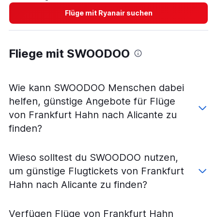
Flüge mit Ryanair suchen
Fliege mit SWOODOO
Wie kann SWOODOO Menschen dabei
helfen, günstige Angebote für Flüge
von Frankfurt Hahn nach Alicante zu
finden?
Wieso solltest du SWOODOO nutzen,
um günstige Flugtickets von Frankfurt
Hahn nach Alicante zu finden?
Verfügen Flüge von Frankfurt Hahn