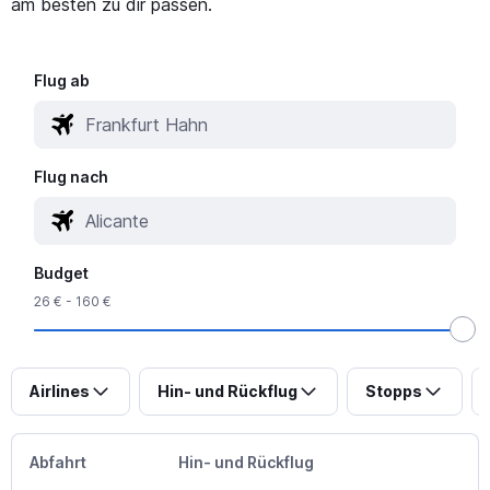
am besten zu dir passen.
Flug ab
Flug nach
Budget
26 € - 160 €
Airlines
Hin- und Rückflug
Stopps
Abfahrt
Hin- und Rückflug