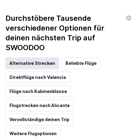
Durchstöbere Tausende
verschiedener Optionen für
deinen nächsten Trip auf
SWOODOO
Alternative Strecken
Beliebte Flüge
Direktflüge nach Valencia
Flüge nach Kabinenklasse
Flugstrecken nach Alicante
Vervollständige deinen Trip
Weitere Flugoptionen