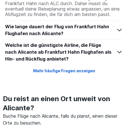
Frankfurt Hahn nach ALC durch. Daher musst du
eventuell deine Reiseplanung etwas anpassen, um eine
Abflugzeit zu finden, die für dich am besten passt.
Wie lange dauert der Flug von Frankfurt Hahn
Flughafen nach Alicante?
Welche ist die günstigste Airline, die Flüge
nach Alicante ab Frankfurt Hahn Flughafen als
Hin- und Rückflug anbietet?
Mehr häufige Fragen anzeigen
Du reist an einen Ort unweit von
Alicante?
Buche Flüge nach Alicante, falls du planst, einen dieser
Orte zu besuchen.