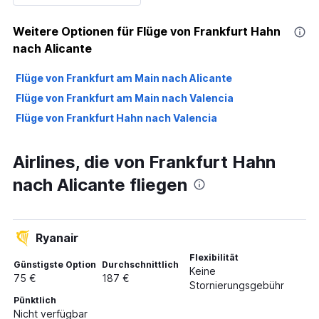
Weitere Optionen für Flüge von Frankfurt Hahn
nach Alicante
Flüge von Frankfurt am Main nach Alicante
Flüge von Frankfurt am Main nach Valencia
Flüge von Frankfurt Hahn nach Valencia
Airlines, die von Frankfurt Hahn
nach Alicante fliegen
Ryanair
Flexibilität
Günstigste Option
Durchschnittlich
Keine
75 €
187 €
Stornierungsgebühr
Pünktlich
Nicht verfügbar