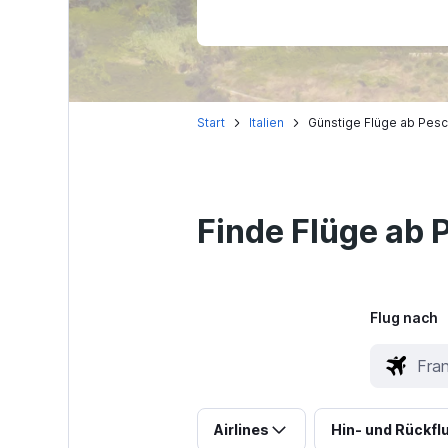
Start
Italien
Günstige Flüge ab Pesc
Finde Flüge ab 
Flug nach
Airlines
Hin- und Rückfl