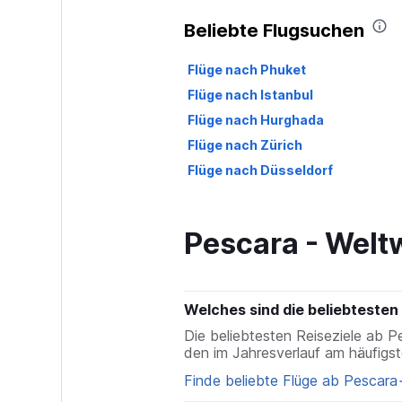
Beliebte Flugsuchen
Flüge nach Phuket
Flüge nach Istanbul
Flüge nach Hurghada
Flüge nach Zürich
Flüge nach Düsseldorf
Pescara - Weltw
Welches sind die beliebtesten 
Die beliebtesten Reiseziele ab P
den im Jahresverlauf am häufigst
Finde beliebte Flüge ab Pescara