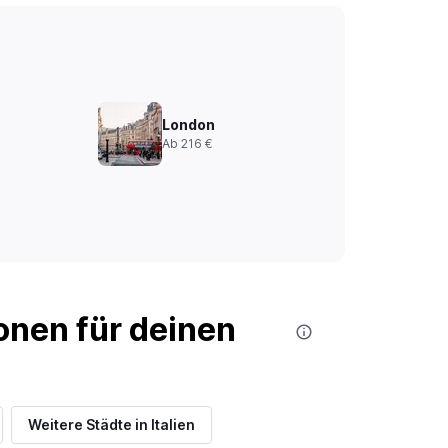
London
Ab 216 €
nen für deinen
Weitere Städte in Italien