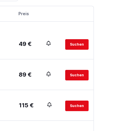
Preis
49 €
Suchen
89 €
Suchen
115 €
Suchen