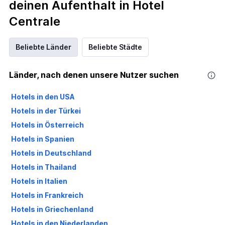
deinen Aufenthalt in Hotel
Centrale
Beliebte Länder
Beliebte Städte
Länder, nach denen unsere Nutzer suchen
Hotels in den USA
Hotels in der Türkei
Hotels in Österreich
Hotels in Spanien
Hotels in Deutschland
Hotels in Thailand
Hotels in Italien
Hotels in Frankreich
Hotels in Griechenland
Hotels in den Niederlanden