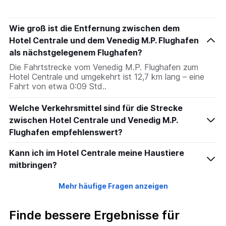
Wie groß ist die Entfernung zwischen dem
Hotel Centrale und dem Venedig M.P. Flughafen
als nächstgelegenem Flughafen?
Die Fahrtstrecke vom Venedig M.P. Flughafen zum
Hotel Centrale und umgekehrt ist 12,7 km lang – eine
Fahrt von etwa 0:09 Std..
Welche Verkehrsmittel sind für die Strecke
zwischen Hotel Centrale und Venedig M.P.
Flughafen empfehlenswert?
Kann ich im Hotel Centrale meine Haustiere
mitbringen?
Mehr häufige Fragen anzeigen
Finde bessere Ergebnisse für