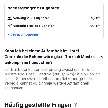
Nächstgelegene Flughäfen
Venedig M.P. Flughafen
9,2 km
Venedig Treviso Flughafen
22,4 km
Flüge nach Venedig
Kann ich bei einem Aufenthalt im Hotel
Centrale die Sehenswürdigkeit Torre di Mestre
unkompliziert besuchen?
Ja. Dank der kurzen Entfernung zwischen Torre di
Mestre und Hotel Centrale (nur 0,5 km) ist ein Besuch
dieser Sehenswürdigkeit unkompliziert möglich. In
Venedig kannst du dir viele weitere Attraktionen
anschauen.
Häufig gestellte Fragen