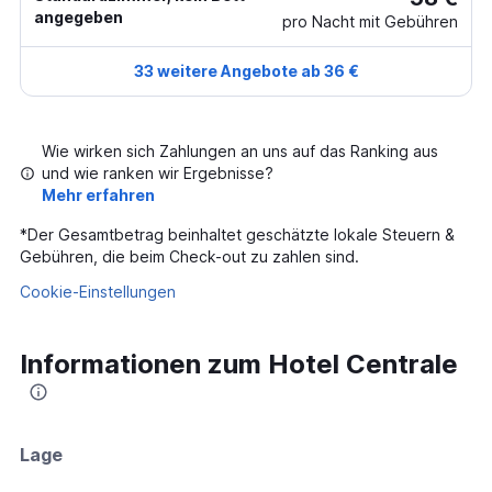
angegeben
pro Nacht mit Gebühren
33 weitere Angebote ab 36 €
Wie wirken sich Zahlungen an uns auf das Ranking aus
und wie ranken wir Ergebnisse?
Mehr erfahren
*
Der Gesamtbetrag beinhaltet geschätzte lokale Steuern &
Gebühren, die beim Check-out zu zahlen sind.
Cookie-Einstellungen
Informationen zum Hotel Centrale
Lage