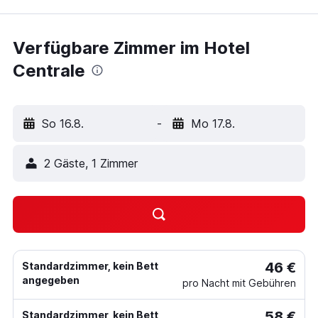
Verfügbare Zimmer im Hotel
Centrale
So 16.8.
-
Mo 17.8.
2 Gäste, 1 Zimmer
46 €
Standardzimmer, kein Bett
angegeben
pro Nacht mit Gebühren
58 €
Standardzimmer, kein Bett