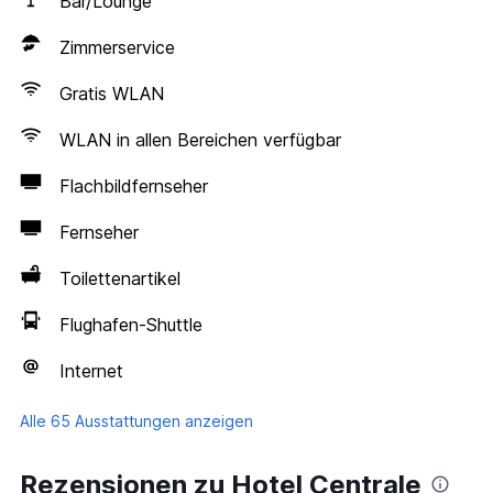
Bar/Lounge
Zimmerservice
Gratis WLAN
WLAN in allen Bereichen verfügbar
Flachbildfernseher
Fernseher
Toilettenartikel
Flughafen-Shuttle
Internet
Alle 65 Ausstattungen anzeigen
Rezensionen zu Hotel Centrale