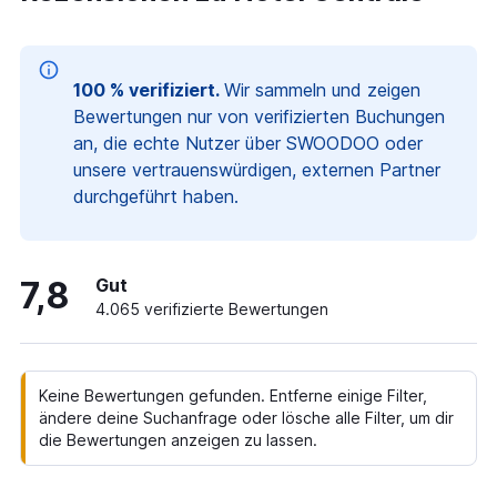
100 % verifiziert.
Wir sammeln und zeigen
Bewertungen nur von verifizierten Buchungen
an, die echte Nutzer über SWOODOO oder
unsere vertrauenswürdigen, externen Partner
durchgeführt haben.
7,8
Gut
4.065 verifizierte Bewertungen
Keine Bewertungen gefunden. Entferne einige Filter,
ändere deine Suchanfrage oder lösche alle Filter, um dir
die Bewertungen anzeigen zu lassen.