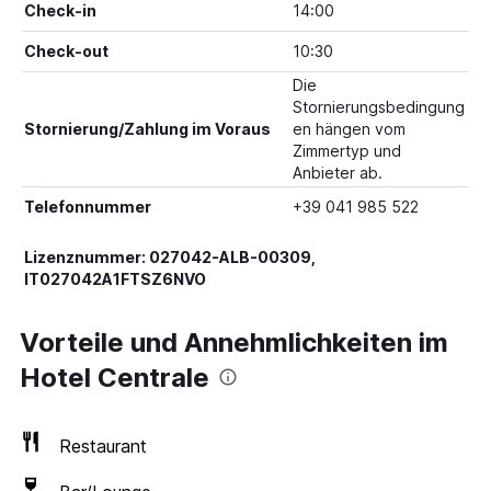
Check-in
14:00
Check-out
10:30
Die
Stornierungsbedingung
Stornierung/Zahlung im Voraus
en hängen vom
Zimmertyp und
Anbieter ab.
Telefonnummer
+39 041 985 522
Lizenznummer: 027042-ALB-00309,
IT027042A1FTSZ6NVO
Vorteile und Annehmlichkeiten im
Hotel Centrale
Restaurant