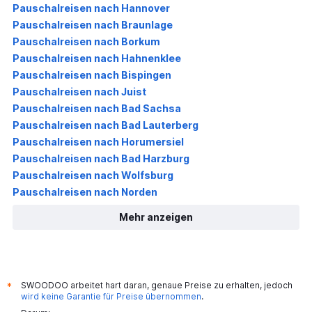
Pauschalreisen nach Hannover
Pauschalreisen nach Braunlage
Pauschalreisen nach Borkum
Pauschalreisen nach Hahnenklee
Pauschalreisen nach Bispingen
Pauschalreisen nach Juist
Pauschalreisen nach Bad Sachsa
Pauschalreisen nach Bad Lauterberg
Pauschalreisen nach Horumersiel
Pauschalreisen nach Bad Harzburg
Pauschalreisen nach Wolfsburg
Pauschalreisen nach Norden
Mehr anzeigen
SWOODOO arbeitet hart daran, genaue Preise zu erhalten, jedoch
*
wird keine Garantie für Preise übernommen
.