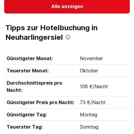
Alle anzeigen
Tipps zur Hotelbuchung in
Neuharlingersiel
Günstigster Monat:
November
Teuerster Monat:
Oktober
Durchschnittspreis pro
108 €/Nacht
Nacht:
Günstigster Preis pro Nacht:
73 €/Nacht
Günstigster Tag:
Montag
Teuerster Tag:
Sonntag