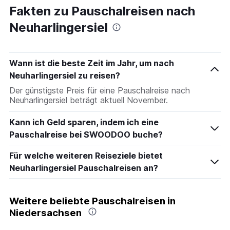
Fakten zu Pauschalreisen nach
Neuharlingersiel
Wann ist die beste Zeit im Jahr, um nach
Neuharlingersiel zu reisen?
Der günstigste Preis für eine Pauschalreise nach
Neuharlingersiel beträgt aktuell November.
Kann ich Geld sparen, indem ich eine
Pauschalreise bei SWOODOO buche?
Für welche weiteren Reiseziele bietet
Neuharlingersiel Pauschalreisen an?
Weitere beliebte Pauschalreisen in
Niedersachsen