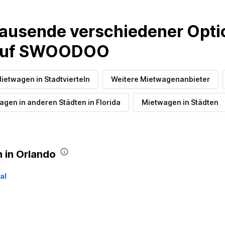
ausende verschiedener Optio
 auf SWOODOO
ietwagen in Stadtvierteln
Weitere Mietwagenanbieter
gen in anderen Städten in Florida
Mietwagen in Städten
 in Orlando
al