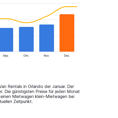
Sep.
Okt.
Nov.
Dez.
Van Rentals in Orlando der Januar. Der
r. Die günstigsten Preise für jeden Monat
deinen Mietwagen klein-Mietwagen bei
uellen Zeitpunkt.