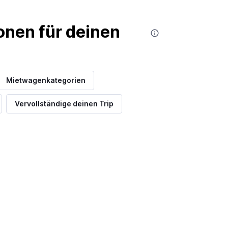
nen für deinen
Mietwagenkategorien
Vervollständige deinen Trip