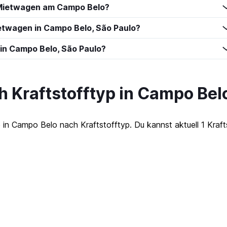
Mietwagen am Campo Belo?
etwagen in Campo Belo, São Paulo?
 in Campo Belo, São Paulo?
 Kraftstofftyp in Campo Bel
 Campo Belo nach Kraftstofftyp. Du kannst aktuell 1 Kraft