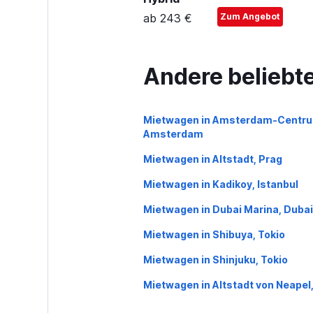
ab 243 €
Zum Angebot
Andere beliebte
Mietwagen in Amsterdam-Centru
Amsterdam
Mietwagen in Altstadt, Prag
Mietwagen in Kadikoy, Istanbul
Mietwagen in Dubai Marina, Dubai
Mietwagen in Shibuya, Tokio
Mietwagen in Shinjuku, Tokio
Mietwagen in Altstadt von Neapel