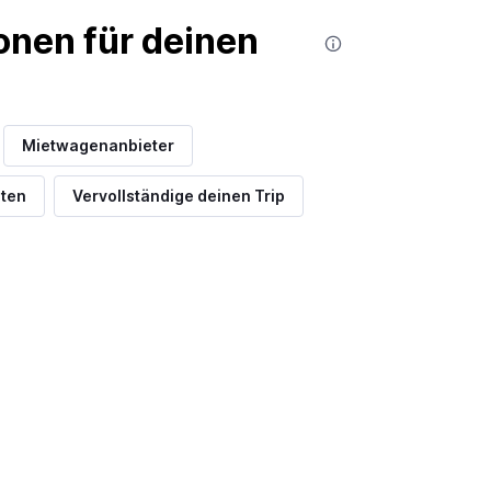
nen für deinen
Mietwagenanbieter
dten
Vervollständige deinen Trip