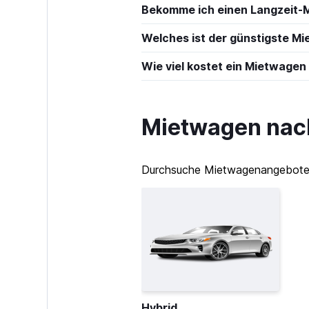
Bekomme ich einen Langzeit-
Welches ist der günstigste Mi
Wie viel kostet ein Mietwagen
Mietwagen nach
Durchsuche Mietwagenangebote in
Hybrid