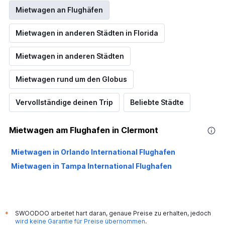
Mietwagen an Flughäfen
Mietwagen in anderen Städten in Florida
Mietwagen in anderen Städten
Mietwagen rund um den Globus
Vervollständige deinen Trip
Beliebte Städte
Mietwagen am Flughafen in Clermont
Mietwagen in Orlando International Flughafen
Mietwagen in Tampa International Flughafen
SWOODOO arbeitet hart daran, genaue Preise zu erhalten, jedoch
*
wird keine Garantie für Preise übernommen
.