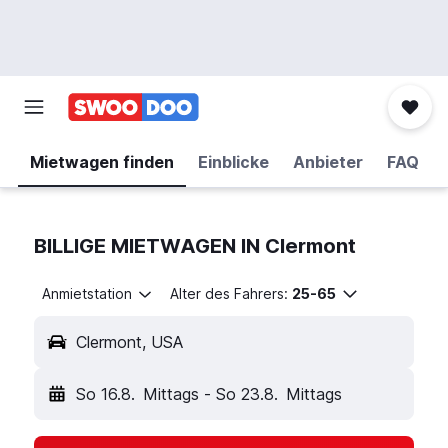
Mietwagen finden
Einblicke
Anbieter
FAQ
BILLIGE MIETWAGEN IN Clermont
Anmietstation
Alter des Fahrers:
25-65
Clermont, USA
So 16.8.
Mittags
-
So 23.8.
Mittags