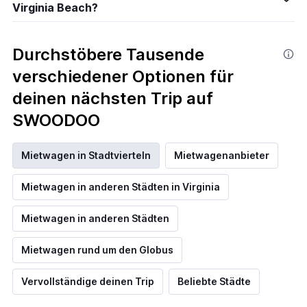
Virginia Beach?
Durchstöbere Tausende
verschiedener Optionen für
deinen nächsten Trip auf
SWOODOO
Mietwagen in Stadtvierteln
Mietwagenanbieter
Mietwagen in anderen Städten in Virginia
Mietwagen in anderen Städten
Mietwagen rund um den Globus
Vervollständige deinen Trip
Beliebte Städte