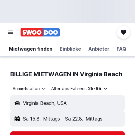
Mietwagen finden
Einblicke
Anbieter
FAQ
BILLIGE MIETWAGEN IN Virginia Beach
Anmietstation
Alter des Fahrers:
25-65
Virginia Beach, USA
Sa 15.8.
Mittags
-
Sa 22.8.
Mittags