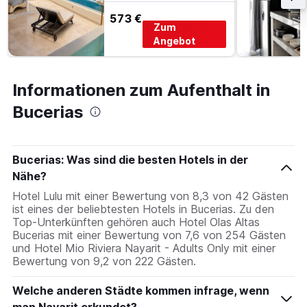
573 €
Zum
Angebot
Informationen zum Aufenthalt in
Bucerias
Bucerias: Was sind die besten Hotels in der
Nähe?
Hotel Lulu mit einer Bewertung von 8,3 von 42 Gästen
ist eines der beliebtesten Hotels in Bucerias. Zu den
Top-Unterkünften gehören auch Hotel Olas Altas
Bucerias mit einer Bewertung von 7,6 von 254 Gästen
und Hotel Mio Riviera Nayarit - Adults Only mit einer
Bewertung von 9,2 von 222 Gästen.
Welche anderen Städte kommen infrage, wenn