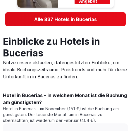
Angebot
Alle 837 Hotels in Bucerias
Einblicke zu Hotels in
Bucerias
Nutze unsere aktuellen, datengestützten Einblicke, um
ideale Buchungszeiträume, Preistrends und mehr für deine
Unterkunft in in Bucerias zu finden.
Hotel in Bucerias – in welchem Monat ist die Buchung
am günstigsten?
Hotel in Bucerias – im November (151 €) ist die Buchung am
günstigsten. Der teuerste Monat, um in Bucerias zu
übernachten, ist wiederum der Februar (404 €).