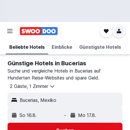
Beliebte Hotels
Einblicke
Günstigste Hotels
Günstige Hotels in Bucerias
Suche und vergleiche Hotels in Bucerias auf
Hunderten Reise-Websites und spare Geld.
2 Gäste, 1 Zimmer
Bucerias, Mexiko
So 16.8.
-
Mo 17.8.