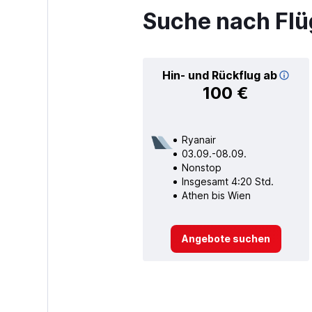
Suche nach Flü
Hin- und Rückflug ab
100 €
Ryanair
03.09.-08.09.
Nonstop
Insgesamt 4:20 Std.
Athen bis Wien
Angebote suchen