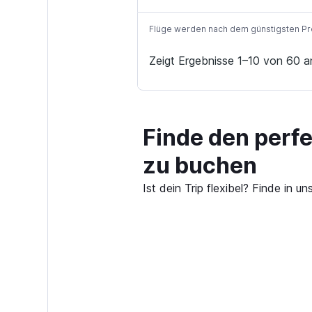
Flüge werden nach dem günstigsten Preis
Zeigt Ergebnisse 1–10 von 60 a
Finde den perf
zu buchen
Ist dein Trip flexibel? Finde in