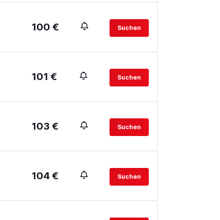
100 €
Suchen
101 €
Suchen
103 €
Suchen
104 €
Suchen