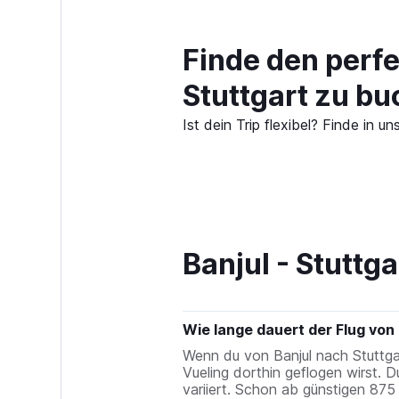
Finde den perfe
Stuttgart zu b
Ist dein Trip flexibel? Finde in
Banjul - Stuttg
Wie lange dauert der Flug von
Wenn du von Banjul nach Stuttgart 
Vueling dorthin geflogen wirst. D
variiert. Schon ab günstigen 875