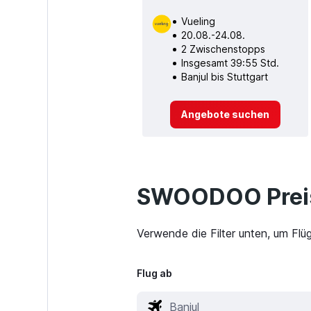
Vueling
20.08.-24.08.
2 Zwischenstopps
Insgesamt 39:55 Std.
Banjul bis Stuttgart
Angebote suchen
SWOODOO Preis
Verwende die Filter unten, um Flü
Flug ab