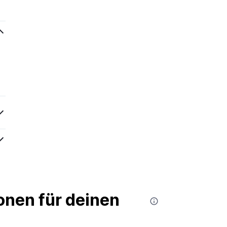
nen für deinen