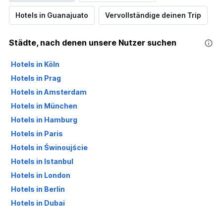
Hotels in Guanajuato
Vervollständige deinen Trip
Städte, nach denen unsere Nutzer suchen
Hotels in Köln
Hotels in Prag
Hotels in Amsterdam
Hotels in München
Hotels in Hamburg
Hotels in Paris
Hotels in Świnoujście
Hotels in Istanbul
Hotels in London
Hotels in Berlin
Hotels in Dubai
Hotels in Palma de Mallorca