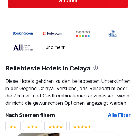
Suchen
… und mehr
Beliebteste Hotels in Celaya
Diese Hotels gehören zu den beliebtesten Unterkünften
in der Gegend Celaya. Versuche, das Reisedatum oder
die Zimmer- und Gastkombinationen anzupassen, wenn
dir nicht die gewünschten Optionen angezeigt werden.
Nach Sternen filtern
Alle Filter