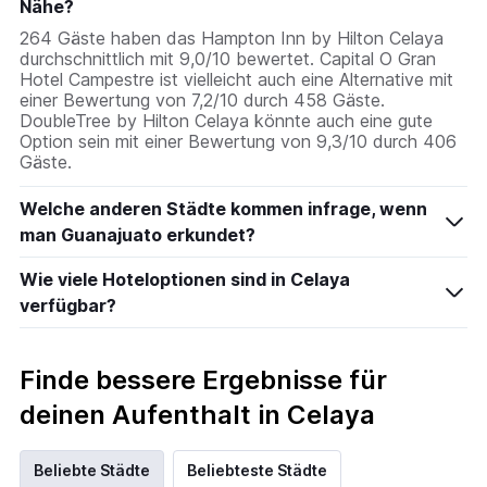
Nähe?
264 Gäste haben das Hampton Inn by Hilton Celaya
durchschnittlich mit 9,0/10 bewertet. Capital O Gran
Hotel Campestre ist vielleicht auch eine Alternative mit
einer Bewertung von 7,2/10 durch 458 Gäste.
DoubleTree by Hilton Celaya könnte auch eine gute
Option sein mit einer Bewertung von 9,3/10 durch 406
Gäste.
Welche anderen Städte kommen infrage, wenn
man Guanajuato erkundet?
Wie viele Hoteloptionen sind in Celaya
verfügbar?
Finde bessere Ergebnisse für
deinen Aufenthalt in Celaya
Beliebte Städte
Beliebteste Städte