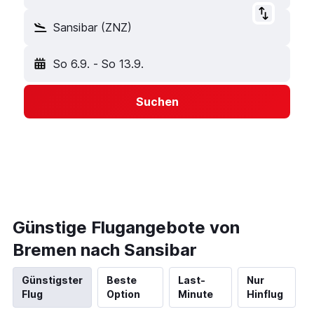
Sansibar (ZNZ)
So 6.9.
-
So 13.9.
Suchen
Günstige Flugangebote von
Bremen nach Sansibar
Günstigster
Beste
Last-
Nur
Flug
Option
Minute
Hinflug