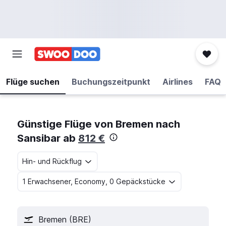
Flüge suchen
Buchungszeitpunkt
Airlines
FAQ
Günstige Flüge von Bremen nach
Sansibar ab
812 €
Hin- und Rückflug
1 Erwachsener, Economy, 0 Gepäckstücke
Bremen (BRE)