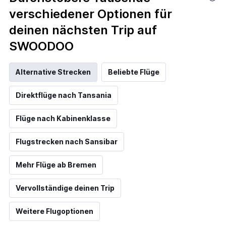
verschiedener Optionen für
deinen nächsten Trip auf
SWOODOO
Alternative Strecken
Beliebte Flüge
Direktflüge nach Tansania
Flüge nach Kabinenklasse
Flugstrecken nach Sansibar
Mehr Flüge ab Bremen
Vervollständige deinen Trip
Weitere Flugoptionen