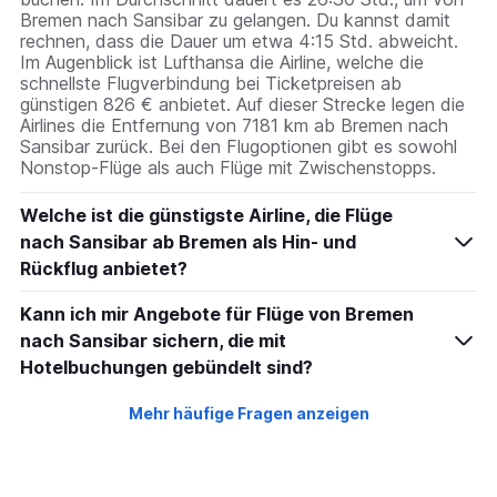
Bremen nach Sansibar zu gelangen. Du kannst damit
rechnen, dass die Dauer um etwa 4:15 Std. abweicht.
Im Augenblick ist Lufthansa die Airline, welche die
schnellste Flugverbindung bei Ticketpreisen ab
günstigen 826 € anbietet. Auf dieser Strecke legen die
Airlines die Entfernung von 7181 km ab Bremen nach
Sansibar zurück. Bei den Flugoptionen gibt es sowohl
Nonstop-Flüge als auch Flüge mit Zwischenstopps.
Welche ist die günstigste Airline, die Flüge
nach Sansibar ab Bremen als Hin- und
Rückflug anbietet?
Kann ich mir Angebote für Flüge von Bremen
nach Sansibar sichern, die mit
Hotelbuchungen gebündelt sind?
Mehr häufige Fragen anzeigen