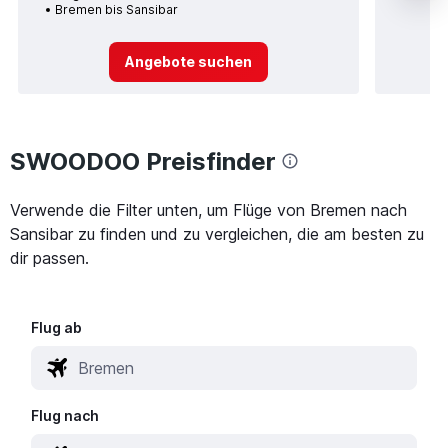
Bremen bis Sansibar
Angebote suchen
SWOODOO Preisfinder
Verwende die Filter unten, um Flüge von Bremen nach
Sansibar zu finden und zu vergleichen, die am besten zu
dir passen.
Flug ab
Flug nach