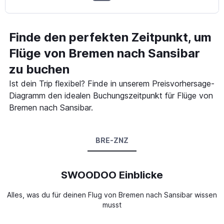
Finde den perfekten Zeitpunkt, um
Flüge von Bremen nach Sansibar
zu buchen
Ist dein Trip flexibel? Finde in unserem Preisvorhersage-
Diagramm den idealen Buchungszeitpunkt für Flüge von
Bremen nach Sansibar.
BRE-ZNZ
SWOODOO Einblicke
Alles, was du für deinen Flug von Bremen nach Sansibar wissen
musst