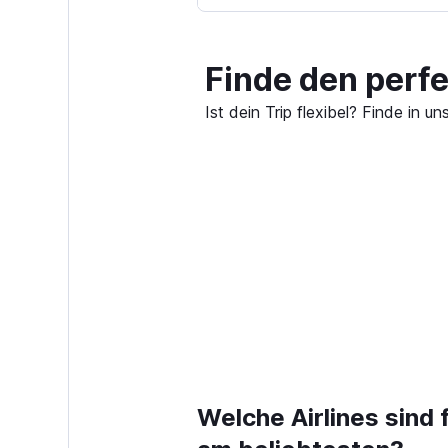
Finde den perf
Ist dein Trip flexibel? Finde in
Welche Airlines sind 