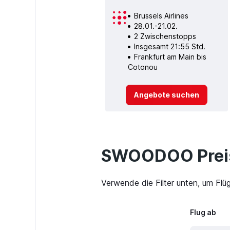
Brussels Airlines
28.01.-21.02.
2 Zwischenstopps
Insgesamt 21:55 Std.
Frankfurt am Main bis
Cotonou
Angebote suchen
SWOODOO Preis
Verwende die Filter unten, um Flü
Flug ab