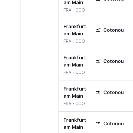
am Main
FRA
-
COO
Frankfurt
Cotonou
am Main
FRA
-
COO
Frankfurt
Cotonou
am Main
FRA
-
COO
Frankfurt
Cotonou
am Main
FRA
-
COO
Frankfurt
Cotonou
am Main