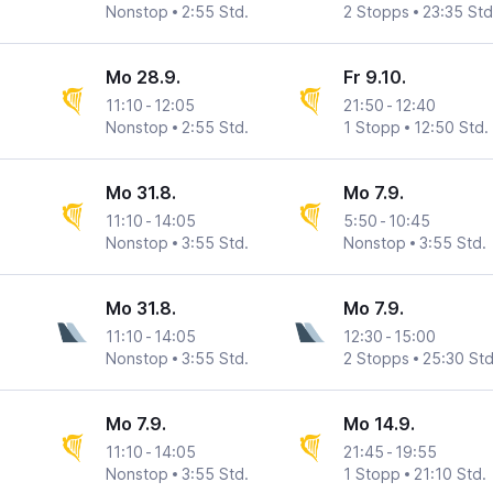
Nonstop
2:55 Std.
2 Stopps
23:35 Std
Mo 28.9.
Fr 9.10.
11:10
-
12:05
21:50
-
12:40
Nonstop
2:55 Std.
1 Stopp
12:50 Std.
Mo 31.8.
Mo 7.9.
11:10
-
14:05
5:50
-
10:45
Nonstop
3:55 Std.
Nonstop
3:55 Std.
Mo 31.8.
Mo 7.9.
11:10
-
14:05
12:30
-
15:00
Nonstop
3:55 Std.
2 Stopps
25:30 Std
Mo 7.9.
Mo 14.9.
11:10
-
14:05
21:45
-
19:55
Nonstop
3:55 Std.
1 Stopp
21:10 Std.