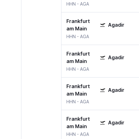
HHN
-
AGA
Frankfurt
Agadir
am Main
HHN
-
AGA
Frankfurt
Agadir
am Main
HHN
-
AGA
Frankfurt
Agadir
am Main
HHN
-
AGA
Frankfurt
Agadir
am Main
HHN
-
AGA