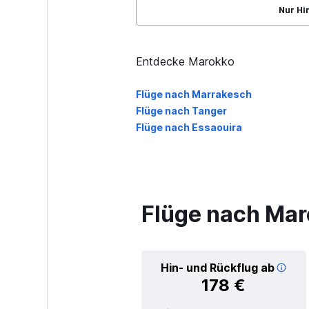
Nur Hi
Entdecke Marokko
Flüge nach Marrakesch
Flüge nach Tanger
Flüge nach Essaouira
Flüge nach Ma
Hin- und Rückflug ab
178 €