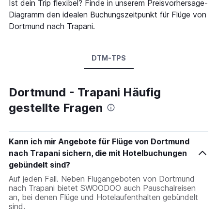
Ist dein Trip flexibel? Finde in unserem Preisvorhersage-
Diagramm den idealen Buchungszeitpunkt für Flüge von
Dortmund nach Trapani.
DTM-TPS
Dortmund - Trapani Häufig
gestellte Fragen
Kann ich mir Angebote für Flüge von Dortmund
nach Trapani sichern, die mit Hotelbuchungen
gebündelt sind?
Auf jeden Fall. Neben Flugangeboten von Dortmund
nach Trapani bietet SWOODOO auch Pauschalreisen
an, bei denen Flüge und Hotelaufenthalten gebündelt
sind.