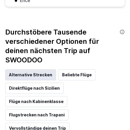
Erice
Durchstöbere Tausende
verschiedener Optionen für
deinen nächsten Trip auf
SWOODOO
Alternative Strecken
Beliebte Flüge
Direktflüge nach Sizilien
Flüge nach Kabinenklasse
Flugstrecken nach Trapani
Vervollständige deinen Trip