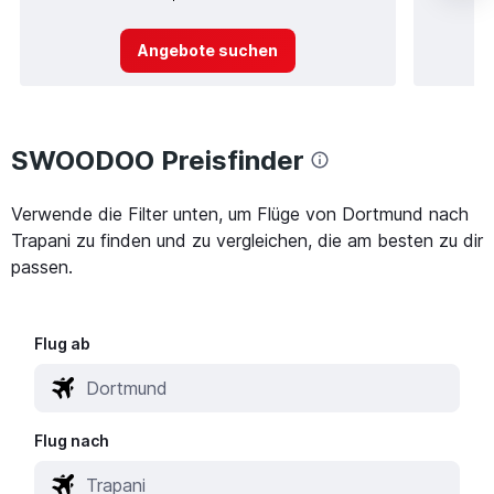
Angebote suchen
SWOODOO Preisfinder
Verwende die Filter unten, um Flüge von Dortmund nach
Trapani zu finden und zu vergleichen, die am besten zu dir
passen.
Flug ab
Flug nach