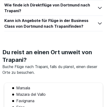
Wie finde ich Direktflüge von Dortmund nach
Trapani?
Kann ich Angebote für Flüge in der Business
Class von Dortmund nach Trapanifinden?
Du reist an einen Ort unweit von
Trapani?
Buche Flüge nach Trapani, falls du planst, einen dieser
Orte zu besuchen.
Marsala
Mazara del Vallo
Favignana