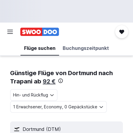
Flüge suchen
Buchungszeitpunkt
Günstige Flüge von Dortmund nach
Trapani ab
92 €
Hin- und Rückflug
1 Erwachsener, Economy, 0 Gepäckstücke
Dortmund (DTM)