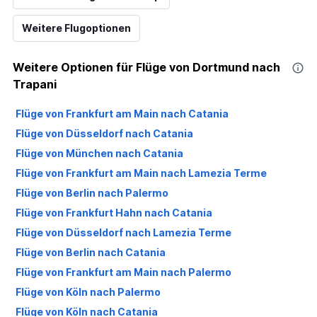
Weitere Flugoptionen
Weitere Optionen für Flüge von Dortmund nach
Trapani
Flüge von Frankfurt am Main nach Catania
Flüge von Düsseldorf nach Catania
Flüge von München nach Catania
Flüge von Frankfurt am Main nach Lamezia Terme
Flüge von Berlin nach Palermo
Flüge von Frankfurt Hahn nach Catania
Flüge von Düsseldorf nach Lamezia Terme
Flüge von Berlin nach Catania
Flüge von Frankfurt am Main nach Palermo
Flüge von Köln nach Palermo
Flüge von Köln nach Catania