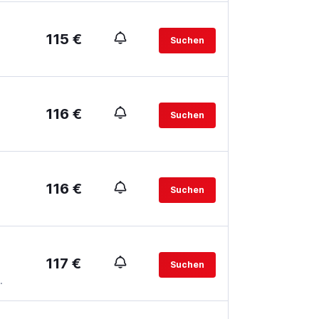
115 €
Suchen
116 €
Suchen
116 €
Suchen
117 €
Suchen
.