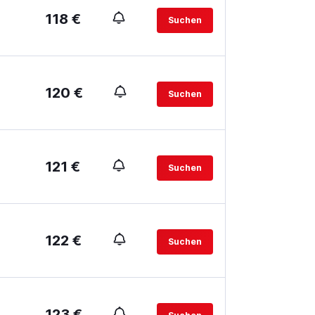
118 €
Suchen
120 €
Suchen
121 €
Suchen
122 €
Suchen
123 €