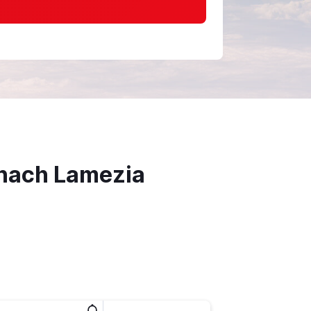
 nach Lamezia