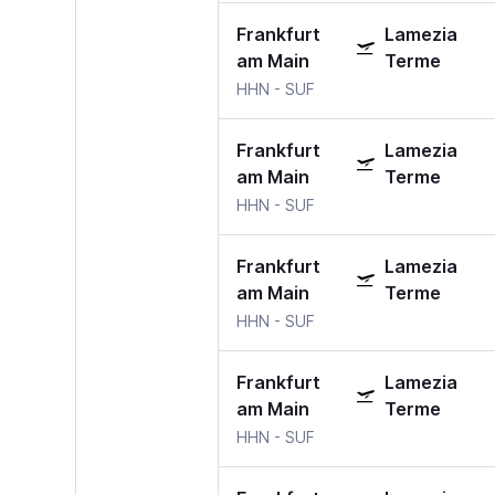
Frankfurt
Lamezia
am Main
Terme
HHN
-
SUF
Frankfurt
Lamezia
am Main
Terme
HHN
-
SUF
Frankfurt
Lamezia
am Main
Terme
HHN
-
SUF
Frankfurt
Lamezia
am Main
Terme
HHN
-
SUF