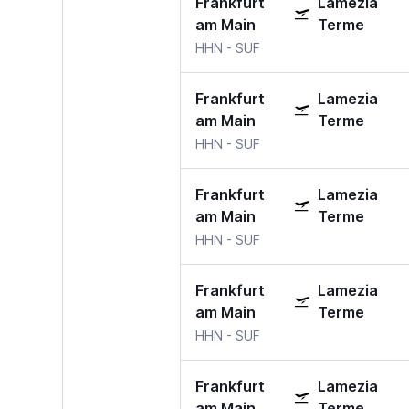
Frankfurt
Lamezia
am Main
Terme
HHN
-
SUF
Frankfurt
Lamezia
am Main
Terme
HHN
-
SUF
Frankfurt
Lamezia
am Main
Terme
HHN
-
SUF
Frankfurt
Lamezia
am Main
Terme
HHN
-
SUF
Frankfurt
Lamezia
am Main
Terme