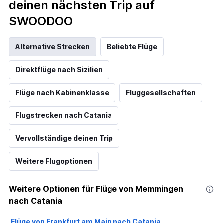
deinen nächsten Trip auf
SWOODOO
Alternative Strecken
Beliebte Flüge
Direktflüge nach Sizilien
Flüge nach Kabinenklasse
Fluggesellschaften
Flugstrecken nach Catania
Vervollständige deinen Trip
Weitere Flugoptionen
Weitere Optionen für Flüge von Memmingen
nach Catania
Flüge von Frankfurt am Main nach Catania