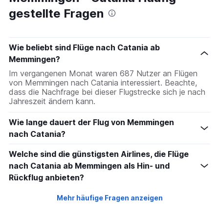
gestellte Fragen
Wie beliebt sind Flüge nach Catania ab
Memmingen?
Im vergangenen Monat waren 687 Nutzer an Flügen
von Memmingen nach Catania interessiert. Beachte,
dass die Nachfrage bei dieser Flugstrecke sich je nach
Jahreszeit ändern kann.
Wie lange dauert der Flug von Memmingen
nach Catania?
Welche sind die günstigsten Airlines, die Flüge
nach Catania ab Memmingen als Hin- und
Rückflug anbieten?
Mehr häufige Fragen anzeigen