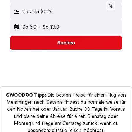
Catania (CTA)
So 6.9.
-
So 13.9.
Suchen
SWOODOO Tipp:
Die besten Preise für einen Flug von
Memmingen nach Catania findest du normalerweise für
den November oder Januar. Buche 90 Tage im Voraus
und plane deine Abreise für einen Dienstag oder
Montag und fliege am Samstag zurück, wenn du
besonders günstig reisen möchtest.