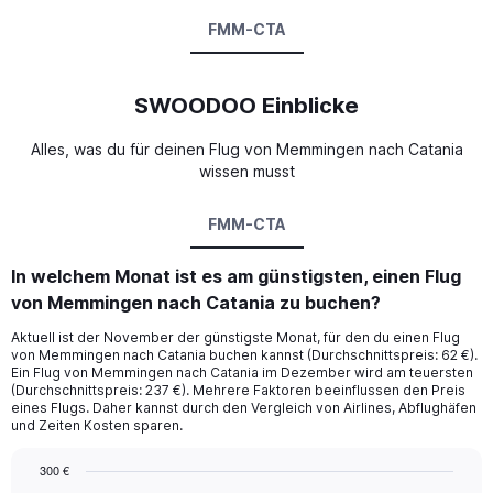
FMM-CTA
SWOODOO Einblicke
Alles, was du für deinen Flug von Memmingen nach Catania
wissen musst
FMM-CTA
In welchem Monat ist es am günstigsten, einen Flug
von Memmingen nach Catania zu buchen?
Aktuell ist der November der günstigste Monat, für den du einen Flug
von Memmingen nach Catania buchen kannst (Durchschnittspreis: 62 €).
Ein Flug von Memmingen nach Catania im Dezember wird am teuersten
(Durchschnittspreis: 237 €). Mehrere Faktoren beeinflussen den Preis
eines Flugs. Daher kannst durch den Vergleich von Airlines, Abflughäfen
und Zeiten Kosten sparen.
300 €