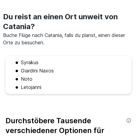
Du reist an einen Ort unweit von
Catania?
Buche Flüge nach Catania, falls du planst, einen dieser
Orte zu besuchen.
Syrakus
Giardini Naxos
Noto
Letojanni
Durchstöbere Tausende
verschiedener Optionen für