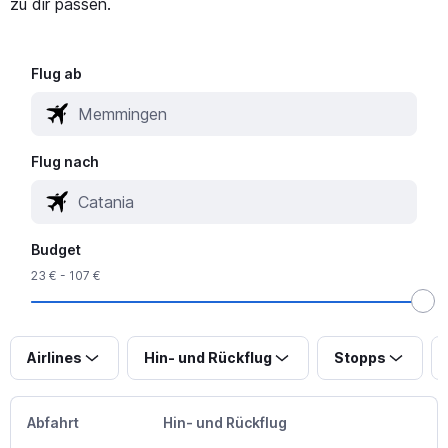
zu dir passen.
Flug ab
Flug nach
Budget
23 € - 107 €
Airlines
Hin- und Rückflug
Stopps
Abfahrt
Hin- und Rückflug