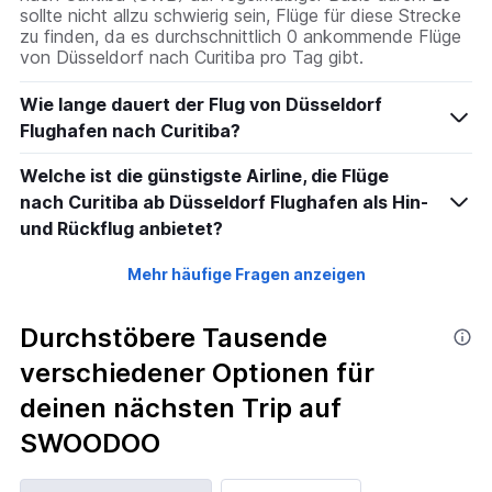
sollte nicht allzu schwierig sein, Flüge für diese Strecke
zu finden, da es durchschnittlich 0 ankommende Flüge
von Düsseldorf nach Curitiba pro Tag gibt.
Wie lange dauert der Flug von Düsseldorf
Flughafen nach Curitiba?
Welche ist die günstigste Airline, die Flüge
nach Curitiba ab Düsseldorf Flughafen als Hin-
und Rückflug anbietet?
Mehr häufige Fragen anzeigen
Durchstöbere Tausende
verschiedener Optionen für
deinen nächsten Trip auf
SWOODOO