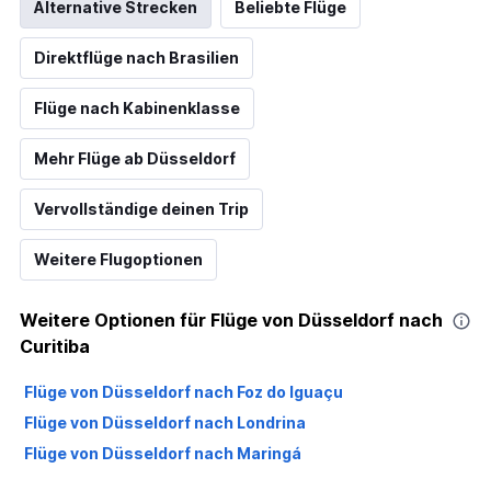
Alternative Strecken
Beliebte Flüge
Direktflüge nach Brasilien
Flüge nach Kabinenklasse
Mehr Flüge ab Düsseldorf
Vervollständige deinen Trip
Weitere Flugoptionen
Weitere Optionen für Flüge von Düsseldorf nach
Curitiba
Flüge von Düsseldorf nach Foz do Iguaçu
Flüge von Düsseldorf nach Londrina
Flüge von Düsseldorf nach Maringá