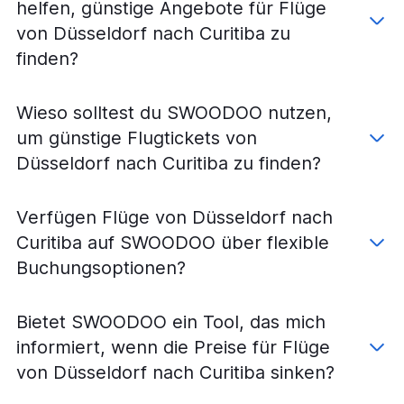
helfen, günstige Angebote für Flüge
von Düsseldorf nach Curitiba zu
finden?
Wieso solltest du SWOODOO nutzen,
um günstige Flugtickets von
Düsseldorf nach Curitiba zu finden?
Verfügen Flüge von Düsseldorf nach
Curitiba auf SWOODOO über flexible
Buchungsoptionen?
Bietet SWOODOO ein Tool, das mich
informiert, wenn die Preise für Flüge
von Düsseldorf nach Curitiba sinken?