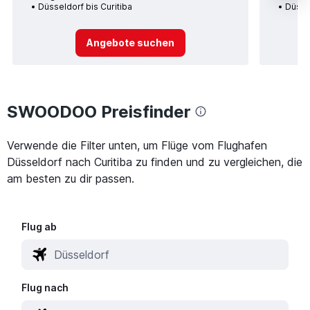
Düsseldorf bis Curitiba
Düssel
Angebote suchen
SWOODOO Preisfinder
Verwende die Filter unten, um Flüge vom Flughafen
Düsseldorf nach Curitiba zu finden und zu vergleichen, die
am besten zu dir passen.
Flug ab
Flug nach