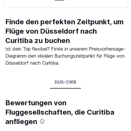
Finde den perfekten Zeitpunkt, um
Flüge von Düsseldorf nach
Curitiba zu buchen
Ist dein Trip flexibel? Finde in unserem Preisvorhersage-
Diagramm den idealen Buchungszeitpunkt für Flüge von
Düsseldorf nach Curitiba.
DUS-CWB
Bewertungen von
Fluggesellschaften, die Curitiba
anfliegen