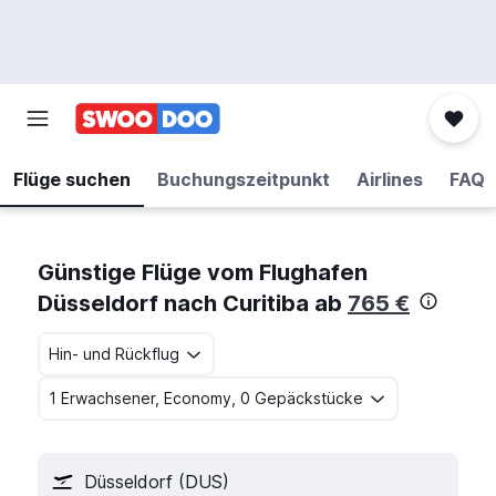
Flüge suchen
Buchungszeitpunkt
Airlines
FAQ
Günstige Flüge vom Flughafen
Düsseldorf nach Curitiba ab
765 €
Hin- und Rückflug
1 Erwachsener, Economy, 0 Gepäckstücke
Düsseldorf (DUS)