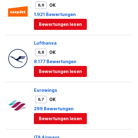
OK
6,9
1.921 Bewertungen
Bewertungen lesen
Lufthansa
OK
6,8
8.177 Bewertungen
Bewertungen lesen
Eurowings
OK
6,7
299 Bewertungen
Bewertungen lesen
ITA Airways