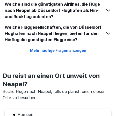
Welche sind die günstigsten Airlines, die Flüge
nach Neapel ab Düsseldorf Flughafen als Hin-
und Rückflug anbieten?
Welche Fluggesellschaften, die von Düsseldorf
Flughafen nach Neapel fliegen, bieten für den
Hinflug die günstigsten Flugpreise?
Mehr häufige Fragen anzeigen
Du reist an einen Ort unweit von
Neapel?
Buche Flüge nach Neapel, falls du planst, einen dieser
Orte zu besuchen.
Pompeji