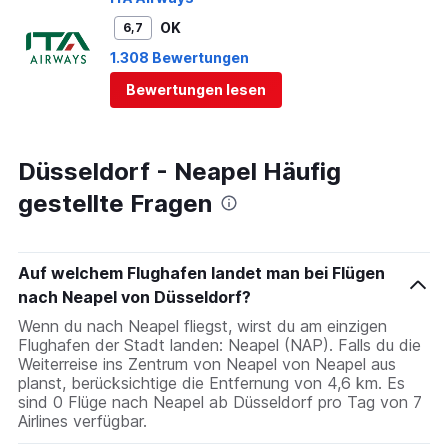
OK
6,7
1.308 Bewertungen
Bewertungen lesen
Düsseldorf - Neapel Häufig
gestellte Fragen
Auf welchem Flughafen landet man bei Flügen
nach Neapel von Düsseldorf?
Wenn du nach Neapel fliegst, wirst du am einzigen
Flughafen der Stadt landen: Neapel (NAP). Falls du die
Weiterreise ins Zentrum von Neapel von Neapel aus
planst, berücksichtige die Entfernung von 4,6 km. Es
sind 0 Flüge nach Neapel ab Düsseldorf pro Tag von 7
Airlines verfügbar.