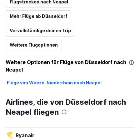
Flugstrecken nach Neapel
Mehr Flüge ab Düsseldorf
Vervollständige deinen Trip
Weitere Flugoptionen
Weitere Optionen für Flüge von Düsseldorf nach
Neapel
Flüge von Weeze, Niederrhein nach Neapel
Airlines, die von Düsseldorf nach
Neapel fliegen
Ryanair