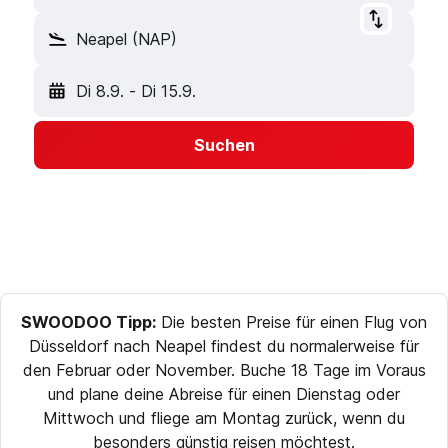
Neapel (NAP)
Di 8.9.
-
Di 15.9.
Suchen
SWOODOO Tipp:
Die besten Preise für einen Flug von
Düsseldorf nach Neapel findest du normalerweise für
den Februar oder November. Buche 18 Tage im Voraus
und plane deine Abreise für einen Dienstag oder
Mittwoch und fliege am Montag zurück, wenn du
besonders günstig reisen möchtest.