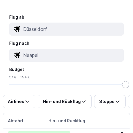
Flug ab
Flug nach
Budget
57 € - 194 €
Airlines
Hin- und Rückflug
Stopps
Abfahrt
Hin- und Rückflug