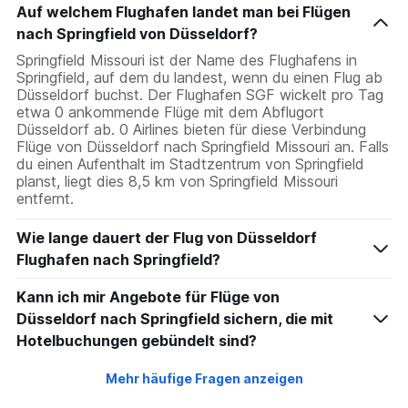
Auf welchem Flughafen landet man bei Flügen
nach Springfield von Düsseldorf?
Springfield Missouri ist der Name des Flughafens in
Springfield, auf dem du landest, wenn du einen Flug ab
Düsseldorf buchst. Der Flughafen SGF wickelt pro Tag
etwa 0 ankommende Flüge mit dem Abflugort
Düsseldorf ab. 0 Airlines bieten für diese Verbindung
Flüge von Düsseldorf nach Springfield Missouri an. Falls
du einen Aufenthalt im Stadtzentrum von Springfield
planst, liegt dies 8,5 km von Springfield Missouri
entfernt.
Wie lange dauert der Flug von Düsseldorf
Flughafen nach Springfield?
Kann ich mir Angebote für Flüge von
Düsseldorf nach Springfield sichern, die mit
Hotelbuchungen gebündelt sind?
Mehr häufige Fragen anzeigen