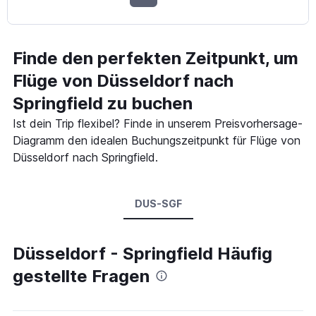
Finde den perfekten Zeitpunkt, um
Flüge von Düsseldorf nach
Springfield zu buchen
Ist dein Trip flexibel? Finde in unserem Preisvorhersage-
Diagramm den idealen Buchungszeitpunkt für Flüge von
Düsseldorf nach Springfield.
DUS-SGF
Düsseldorf - Springfield Häufig
gestellte Fragen