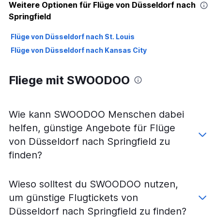
Weitere Optionen für Flüge von Düsseldorf nach
Springfield
Flüge von Düsseldorf nach St. Louis
Flüge von Düsseldorf nach Kansas City
Fliege mit SWOODOO
Wie kann SWOODOO Menschen dabei
helfen, günstige Angebote für Flüge
von Düsseldorf nach Springfield zu
finden?
Wieso solltest du SWOODOO nutzen,
um günstige Flugtickets von
Düsseldorf nach Springfield zu finden?