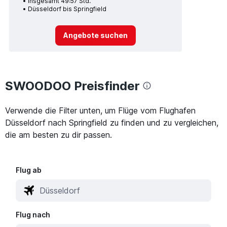
Insgesamt 49:57 Std.
Düsseldorf bis Springfield
Angebote suchen
SWOODOO Preisfinder
Verwende die Filter unten, um Flüge vom Flughafen
Düsseldorf nach Springfield zu finden und zu vergleichen,
die am besten zu dir passen.
Flug ab
Flug nach