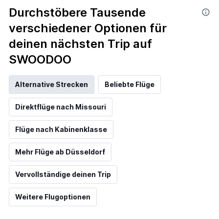
Durchstöbere Tausende
verschiedener Optionen für
deinen nächsten Trip auf
SWOODOO
Alternative Strecken
Beliebte Flüge
Direktflüge nach Missouri
Flüge nach Kabinenklasse
Mehr Flüge ab Düsseldorf
Vervollständige deinen Trip
Weitere Flugoptionen