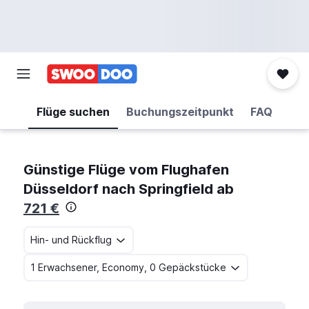
Flüge suchen
Buchungszeitpunkt
FAQ
Günstige Flüge vom Flughafen
Düsseldorf nach Springfield ab
721 €
Hin- und Rückflug
1 Erwachsener, Economy, 0 Gepäckstücke