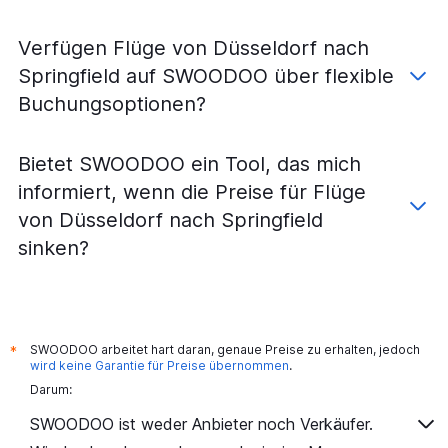
Verfügen Flüge von Düsseldorf nach
Springfield auf SWOODOO über flexible
Buchungsoptionen?
Bietet SWOODOO ein Tool, das mich
informiert, wenn die Preise für Flüge
von Düsseldorf nach Springfield
sinken?
SWOODOO arbeitet hart daran, genaue Preise zu erhalten, jedoch
*
wird keine Garantie für Preise übernommen
.
Darum:
SWOODOO ist weder Anbieter noch Verkäufer.