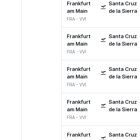
Frankfurt
Santa Cruz
am Main
de la Sierra
FRA
-
VVI
Frankfurt
Santa Cruz
am Main
de la Sierra
FRA
-
VVI
Frankfurt
Santa Cruz
am Main
de la Sierra
FRA
-
VVI
Frankfurt
Santa Cruz
am Main
de la Sierra
FRA
-
VVI
Frankfurt
Santa Cruz