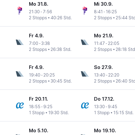
Mo 31.8.
Mi 30.9.
21:30
-
7:56
8:41
-
16:25
2 Stopps
40:26 Std.
2 Stopps
25:44 Std
Fr 4.9.
Mo 21.9.
7:00
-
3:38
11:47
-
22:05
2 Stopps
26:38 Std.
2 Stopps
28:18 Std
Fr 4.9.
So 27.9.
19:40
-
20:25
13:40
-
22:20
2 Stopps
30:45 Std.
2 Stopps
26:40 Std
Fr 20.11.
Do 17.12.
18:55
-
9:25
13:30
-
9:45
1 Stopp
19:30 Std.
1 Stopp
15:15 Std.
Mo 5.10.
Mo 19.10.