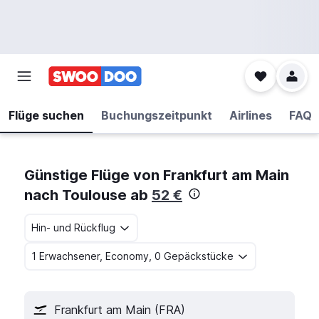
Flüge suchen
Buchungszeitpunkt
Airlines
FAQ
Günstige Flüge von Frankfurt am Main
nach Toulouse ab
52 €
Hin- und Rückflug
1 Erwachsener, Economy, 0 Gepäckstücke
Frankfurt am Main (FRA)