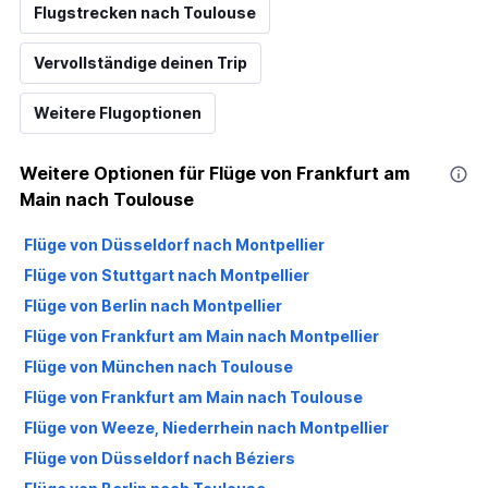
Flugstrecken nach Toulouse
Vervollständige deinen Trip
Weitere Flugoptionen
Weitere Optionen für Flüge von Frankfurt am
Main nach Toulouse
Flüge von Düsseldorf nach Montpellier
Flüge von Stuttgart nach Montpellier
Flüge von Berlin nach Montpellier
Flüge von Frankfurt am Main nach Montpellier
Flüge von München nach Toulouse
Flüge von Frankfurt am Main nach Toulouse
Flüge von Weeze, Niederrhein nach Montpellier
Flüge von Düsseldorf nach Béziers