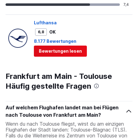
7,4
Lufthansa
OK
6,8
8.177 Bewertungen
Bewertungen lesen
Frankfurt am Main - Toulouse
Häufig gestellte Fragen
Auf welchem Flughafen landet man bei Flügen
nach Toulouse von Frankfurt am Main?
Wenn du nach Toulouse fliegst, wirst du am einzigen
Flughafen der Stadt landen: Toulouse-Blagnac (TLS).
Falls du die Weiterreise ins Zentrum von Toulouse von