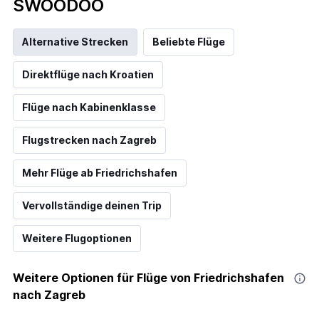
SWOODOO
Alternative Strecken
Beliebte Flüge
Direktflüge nach Kroatien
Flüge nach Kabinenklasse
Flugstrecken nach Zagreb
Mehr Flüge ab Friedrichshafen
Vervollständige deinen Trip
Weitere Flugoptionen
Weitere Optionen für Flüge von Friedrichshafen
nach Zagreb