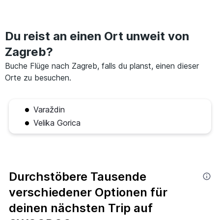
Du reist an einen Ort unweit von
Zagreb?
Buche Flüge nach Zagreb, falls du planst, einen dieser
Orte zu besuchen.
Varaždin
Velika Gorica
Durchstöbere Tausende
verschiedener Optionen für
deinen nächsten Trip auf