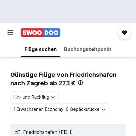
Flüge suchen
Buchungszeitpunkt
Günstige Flüge von Friedrichshafen
nach Zagreb ab
273 €
Hin- und Rückflug
1 Erwachsener, Economy, 0 Gepäckstücke
Friedrichshafen (FDH)