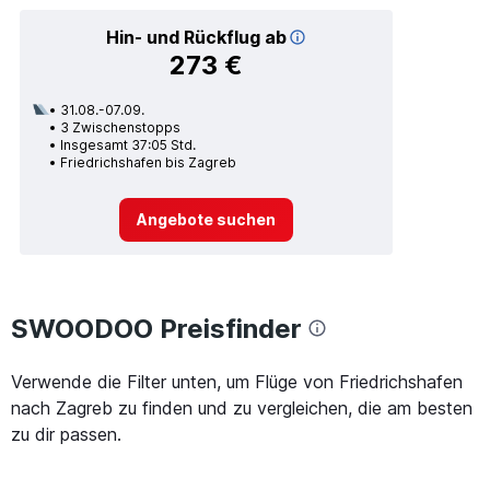
Hin- und Rückflug ab
273 €
31.08.-07.09.
3 Zwischenstopps
Insgesamt 37:05 Std.
Friedrichshafen bis Zagreb
Angebote suchen
SWOODOO Preisfinder
Verwende die Filter unten, um Flüge von Friedrichshafen
nach Zagreb zu finden und zu vergleichen, die am besten
zu dir passen.