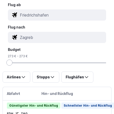
Flug ab
Flug nach
Budget
273 € - 273 €
Airlines
Stopps
Flughäfen
Abfahrt
Hin- und Rückflug
Günstigster Hin- und Rückflug
Schnellster Hin- und Rückflug
FDH
ZAG