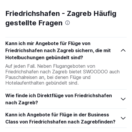
Friedrichshafen - Zagreb Häufig
gestellte Fragen
Kann ich mir Angebote für Flüge von
Friedrichshafen nach Zagreb sichern, die mit
Hotelbuchungen gebündelt sind?
Auf jeden Fall. Neben Flugangeboten von
Friedrichshafen nach Zagreb bietet SWOODOO auch
Pauschalreisen an, bei denen Flüge und
Hotelaufenthalten gebündelt sind.
Wie finde ich Direktflüge von Friedrichshafen
nach Zagreb?
Kann ich Angebote für Flüge in der Business
Class von Friedrichshafen nach Zagrebfinden?