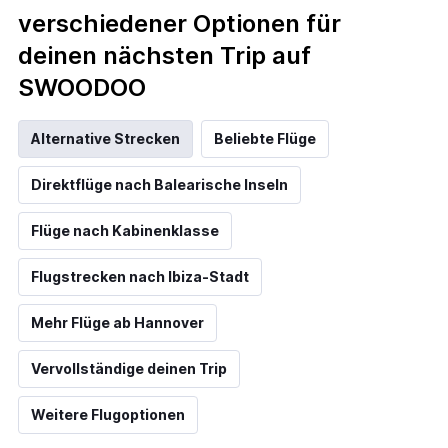
verschiedener Optionen für
deinen nächsten Trip auf
SWOODOO
Alternative Strecken
Beliebte Flüge
Direktflüge nach Balearische Inseln
Flüge nach Kabinenklasse
Flugstrecken nach Ibiza-Stadt
Mehr Flüge ab Hannover
Vervollständige deinen Trip
Weitere Flugoptionen