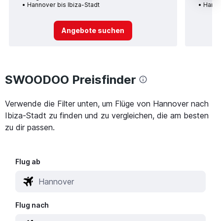
Hannover bis Ibiza-Stadt
Hanno
Angebote suchen
SWOODOO Preisfinder
Verwende die Filter unten, um Flüge von Hannover nach
Ibiza-Stadt zu finden und zu vergleichen, die am besten
zu dir passen.
Flug ab
Flug nach