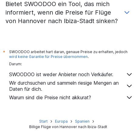
Bietet SWOODOO ein Tool, das mich
informiert, wenn die Preise für Flüge
von Hannover nach Ibiza-Stadt sinken?
SWOODOO arbeitet hart daran, genaue Preise zu erhalten, jedoch
*
wird keine Garantie für Preise übernommen
.
Darum:
SWOODOO ist weder Anbieter noch Verkäufer.
Wir durchsuchen und sammeln riesige Mengen an
Daten für dich.
Warum sind die Preise nicht akkurat?
Start
Europa
Spanien
Billige Flüge von Hannover nach Ibiza-Stadt