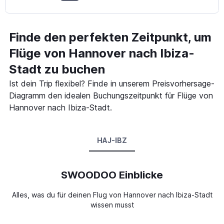
Finde den perfekten Zeitpunkt, um
Flüge von Hannover nach Ibiza-
Stadt zu buchen
Ist dein Trip flexibel? Finde in unserem Preisvorhersage-
Diagramm den idealen Buchungszeitpunkt für Flüge von
Hannover nach Ibiza-Stadt.
HAJ-IBZ
SWOODOO Einblicke
Alles, was du für deinen Flug von Hannover nach Ibiza-Stadt
wissen musst