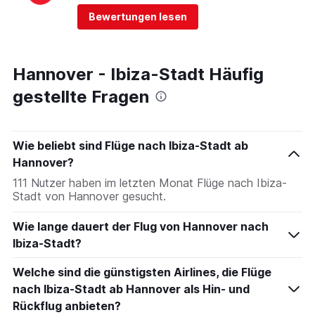
Bewertungen lesen
Hannover - Ibiza-Stadt Häufig
gestellte Fragen
Wie beliebt sind Flüge nach Ibiza-Stadt ab
Hannover?
111 Nutzer haben im letzten Monat Flüge nach Ibiza-
Stadt von Hannover gesucht.
Wie lange dauert der Flug von Hannover nach
Ibiza-Stadt?
Welche sind die günstigsten Airlines, die Flüge
nach Ibiza-Stadt ab Hannover als Hin- und
Rückflug anbieten?