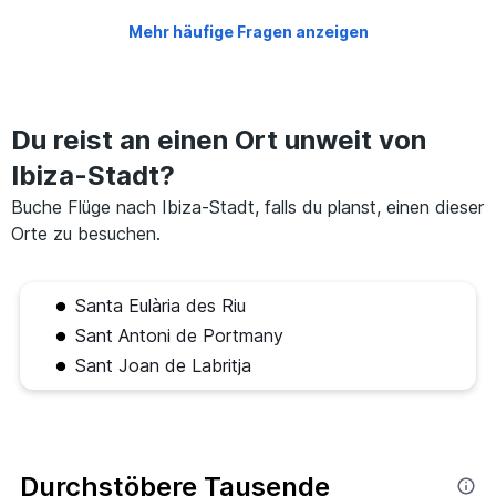
Mehr häufige Fragen anzeigen
Du reist an einen Ort unweit von
Ibiza-Stadt?
Buche Flüge nach Ibiza-Stadt, falls du planst, einen dieser
Orte zu besuchen.
Santa Eulària des Riu
Sant Antoni de Portmany
Sant Joan de Labritja
Durchstöbere Tausende