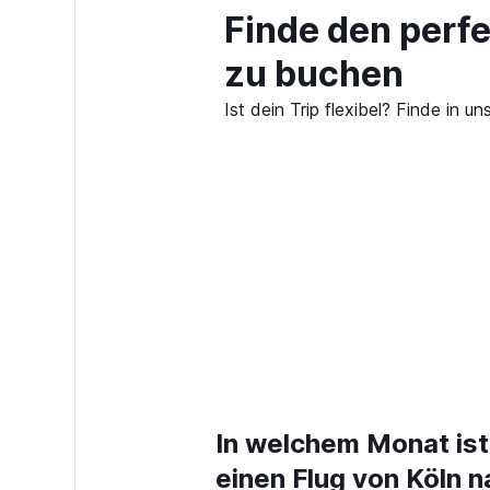
Finde den perfe
zu buchen
Ist dein Trip flexibel? Finde in
In welchem Monat ist
einen Flug von Köln n