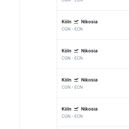
Köln
Nikosia
CGN
-
ECN
Köln
Nikosia
CGN
-
ECN
Köln
Nikosia
CGN
-
ECN
Köln
Nikosia
CGN
-
ECN