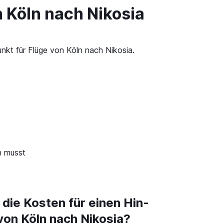
 Köln nach Nikosia
nkt für Flüge von Köln nach Nikosia.
n musst
 die Kosten für einen Hin-
von Köln nach Nikosia?