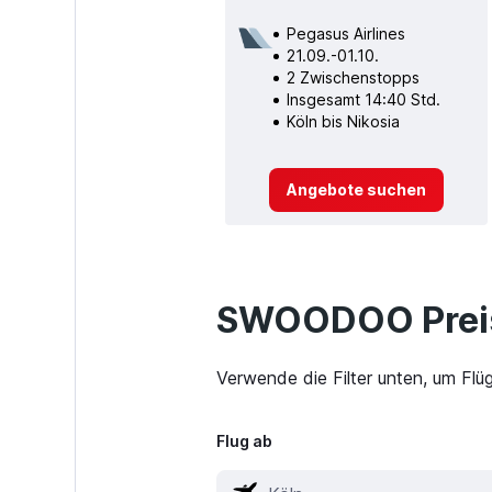
Pegasus Airlines
21.09.-01.10.
2 Zwischenstopps
Insgesamt 14:40 Std.
Köln bis Nikosia
Angebote suchen
SWOODOO Preis
Verwende die Filter unten, um Flü
Flug ab