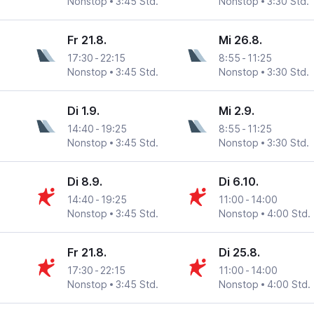
Nonstop
3:45 Std.
Nonstop
3:30 Std.
Fr 21.8.
Mi 26.8.
17:30
-
22:15
8:55
-
11:25
Nonstop
3:45 Std.
Nonstop
3:30 Std.
Di 1.9.
Mi 2.9.
14:40
-
19:25
8:55
-
11:25
Nonstop
3:45 Std.
Nonstop
3:30 Std.
Di 8.9.
Di 6.10.
14:40
-
19:25
11:00
-
14:00
Nonstop
3:45 Std.
Nonstop
4:00 Std.
Fr 21.8.
Di 25.8.
17:30
-
22:15
11:00
-
14:00
Nonstop
3:45 Std.
Nonstop
4:00 Std.