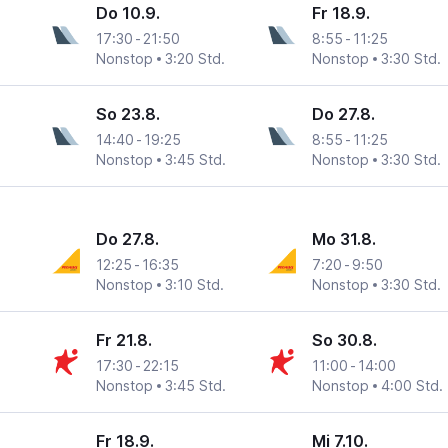
Do 10.9.
Fr 18.9.
17:30
-
21:50
8:55
-
11:25
Nonstop
3:20 Std.
Nonstop
3:30 Std.
So 23.8.
Do 27.8.
14:40
-
19:25
8:55
-
11:25
Nonstop
3:45 Std.
Nonstop
3:30 Std.
Do 27.8.
Mo 31.8.
12:25
-
16:35
7:20
-
9:50
Nonstop
3:10 Std.
Nonstop
3:30 Std.
Fr 21.8.
So 30.8.
17:30
-
22:15
11:00
-
14:00
Nonstop
3:45 Std.
Nonstop
4:00 Std.
Fr 18.9.
Mi 7.10.