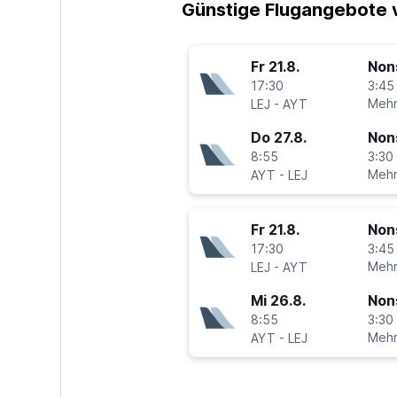
Günstige Flugangebote v
Fr 21.8.
Non
17:30
3:45
-
Mehr
LEJ
AYT
Do 27.8.
Non
8:55
3:30 
-
Mehr
AYT
LEJ
Fr 21.8.
Non
17:30
3:45
-
Mehr
LEJ
AYT
Mi 26.8.
Non
8:55
3:30 
-
Mehr
AYT
LEJ