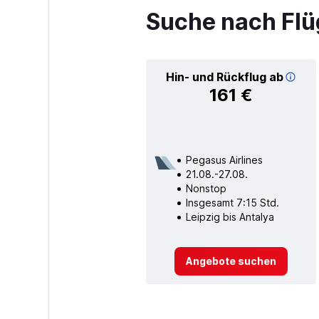
Suche nach Flü
Hin- und Rückflug ab
161 €
Pegasus Airlines
21.08.-27.08.
Nonstop
Insgesamt 7:15 Std.
Leipzig bis Antalya
Angebote suchen