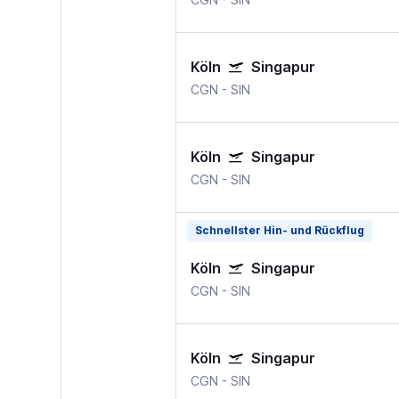
Köln
Singapur
CGN
-
SIN
Köln
Singapur
CGN
-
SIN
Schnellster Hin- und Rückflug
Köln
Singapur
CGN
-
SIN
Köln
Singapur
CGN
-
SIN