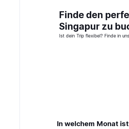
Finde den perfe
Singapur zu bu
Ist dein Trip flexibel? Finde in
In welchem Monat ist