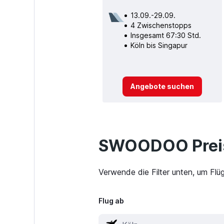
13.09.-29.09.
4 Zwischenstopps
Insgesamt 67:30 Std.
Köln bis Singapur
Angebote suchen
SWOODOO Preis
Verwende die Filter unten, um Flü
Flug ab