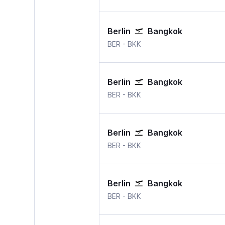
Berlin
Bangkok
BER
-
BKK
Berlin
Bangkok
BER
-
BKK
Berlin
Bangkok
BER
-
BKK
Berlin
Bangkok
BER
-
BKK