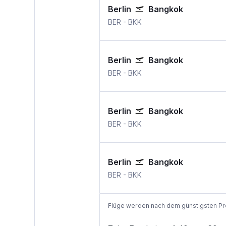
Berlin
Bangkok
BER
-
BKK
Berlin
Bangkok
BER
-
BKK
Berlin
Bangkok
BER
-
BKK
Berlin
Bangkok
BER
-
BKK
Flüge werden nach dem günstigsten Preis