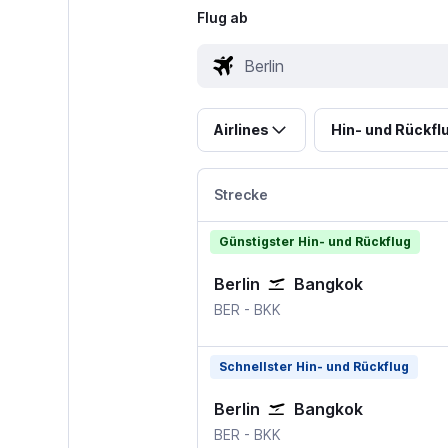
Flug ab
Airlines
Hin- und Rückfl
Strecke
Günstigster Hin- und Rückflug
Berlin
Bangkok
BER
-
BKK
Schnellster Hin- und Rückflug
Berlin
Bangkok
BER
-
BKK