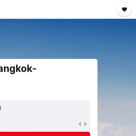
Bangkok-