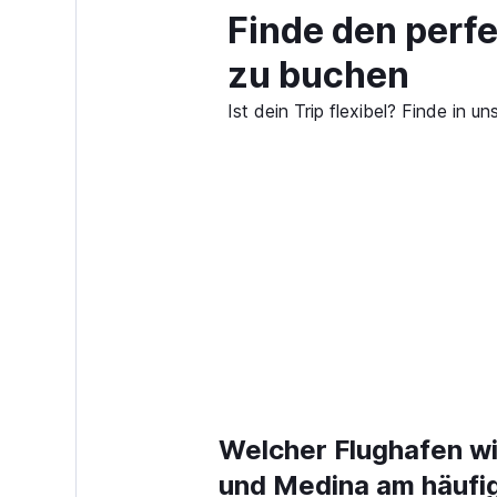
Finde den perfe
zu buchen
Ist dein Trip flexibel? Finde in
Welcher Flughafen wi
und Medina am häufig