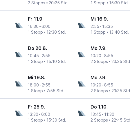
2 Stopps
20:25 Std.
1 Stopp
15:30 Std.
Fr 11.9.
Mi 16.9.
16:30
-
6:00
2:55
-
15:35
1 Stopp
12:30 Std.
1 Stopp
13:40 Std.
Do 20.8.
Mo 7.9.
10:45
-
2:55
10:20
-
8:55
1 Stopp
15:10 Std.
2 Stopps
23:35 Std
Mi 19.8.
Mo 7.9.
18:00
-
2:55
10:20
-
8:55
1 Stopp
7:55 Std.
2 Stopps
23:35 Std
Fr 25.9.
Do 1.10.
13:30
-
6:00
13:45
-
11:30
1 Stopp
15:30 Std.
2 Stopps
22:45 Std