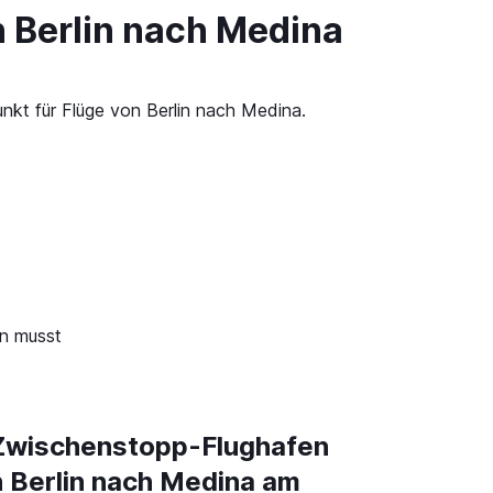
n Berlin nach Medina
nkt für Flüge von Berlin nach Medina.
en musst
Zwischenstopp-Flughafen
n Berlin nach Medina am