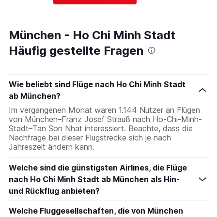
München - Ho Chi Minh Stadt
Häufig gestellte Fragen
Wie beliebt sind Flüge nach Ho Chi Minh Stadt
ab München?
Im vergangenen Monat waren 1.144 Nutzer an Flügen
von München–Franz Josef Strauß nach Ho-Chi-Minh-
Stadt–Tan Son Nhat interessiert. Beachte, dass die
Nachfrage bei dieser Flugstrecke sich je nach
Jahreszeit ändern kann.
Welche sind die günstigsten Airlines, die Flüge
nach Ho Chi Minh Stadt ab München als Hin-
und Rückflug anbieten?
Welche Fluggesellschaften, die von München