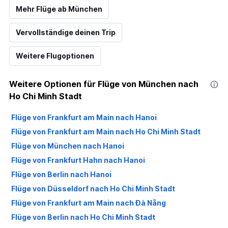
Mehr Flüge ab München
Vervollständige deinen Trip
Weitere Flugoptionen
Weitere Optionen für Flüge von München nach
Ho Chi Minh Stadt
Flüge von Frankfurt am Main nach Hanoi
Flüge von Frankfurt am Main nach Ho Chi Minh Stadt
Flüge von München nach Hanoi
Flüge von Frankfurt Hahn nach Hanoi
Flüge von Berlin nach Hanoi
Flüge von Düsseldorf nach Ho Chi Minh Stadt
Flüge von Frankfurt am Main nach Đà Nẵng
Flüge von Berlin nach Ho Chi Minh Stadt