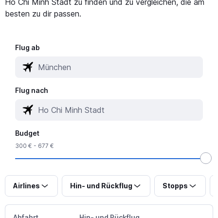
Ho Chi Minh Stadt zu finden und zu vergleichen, die am
besten zu dir passen.
Flug ab
Flug nach
Budget
300 € - 677 €
Airlines
Hin- und Rückflug
Stopps
Abfahrt
Hin- und Rückflug