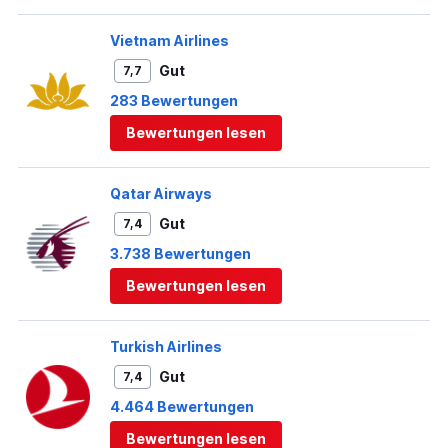
Vietnam Airlines
Gut
7,7
283 Bewertungen
Bewertungen lesen
Qatar Airways
Gut
7,4
3.738 Bewertungen
Bewertungen lesen
Turkish Airlines
Gut
7,4
4.464 Bewertungen
Bewertungen lesen