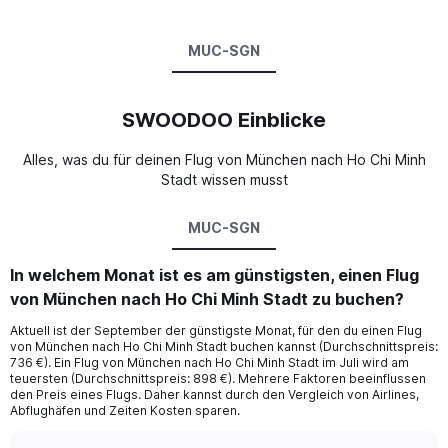
MUC-SGN
SWOODOO Einblicke
Alles, was du für deinen Flug von München nach Ho Chi Minh
Stadt wissen musst
MUC-SGN
In welchem Monat ist es am günstigsten, einen Flug
von München nach Ho Chi Minh Stadt zu buchen?
Aktuell ist der September der günstigste Monat, für den du einen Flug
von München nach Ho Chi Minh Stadt buchen kannst (Durchschnittspreis:
736 €). Ein Flug von München nach Ho Chi Minh Stadt im Juli wird am
teuersten (Durchschnittspreis: 898 €). Mehrere Faktoren beeinflussen
den Preis eines Flugs. Daher kannst durch den Vergleich von Airlines,
Abflughäfen und Zeiten Kosten sparen.