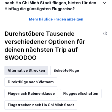
nach Ho Chi Minh Stadt fliegen, bieten für den
Hinflug die günstigsten Flugpreise?
Mehr häufige Fragen anzeigen
Durchstöbere Tausende
verschiedener Optionen für
deinen nächsten Trip auf
SWOODOO
Alternative Strecken
Beliebte Flüge
Direktflüge nach Vietnam
Flüge nach Kabinenklasse
Fluggesellschaften
Flugstrecken nach Ho Chi Minh Stadt