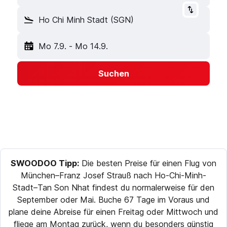
Ho Chi Minh Stadt (SGN)
Mo 7.9.
-
Mo 14.9.
Suchen
SWOODOO Tipp:
Die besten Preise für einen Flug von
München–Franz Josef Strauß nach Ho-Chi-Minh-
Stadt–Tan Son Nhat findest du normalerweise für den
September oder Mai. Buche 67 Tage im Voraus und
plane deine Abreise für einen Freitag oder Mittwoch und
fliege am Montag zurück, wenn du besonders günstig