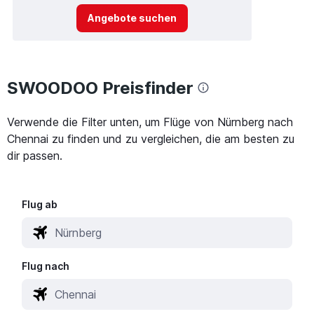
Angebote suchen
SWOODOO Preisfinder
Verwende die Filter unten, um Flüge von Nürnberg nach
Chennai zu finden und zu vergleichen, die am besten zu
dir passen.
Flug ab
Flug nach