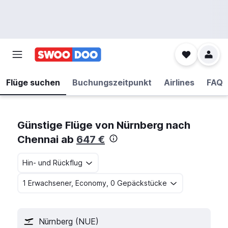
Flüge suchen
Buchungszeitpunkt
Airlines
FAQ
Günstige Flüge von Nürnberg nach
Chennai ab
647 €
Hin- und Rückflug
1 Erwachsener, Economy, 0 Gepäckstücke
Nürnberg (NUE)