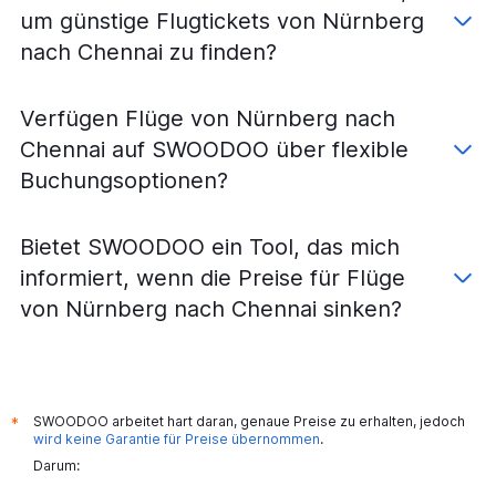
um günstige Flugtickets von Nürnberg
nach Chennai zu finden?
Verfügen Flüge von Nürnberg nach
Chennai auf SWOODOO über flexible
Buchungsoptionen?
Bietet SWOODOO ein Tool, das mich
informiert, wenn die Preise für Flüge
von Nürnberg nach Chennai sinken?
SWOODOO arbeitet hart daran, genaue Preise zu erhalten, jedoch
*
wird keine Garantie für Preise übernommen
.
Darum: