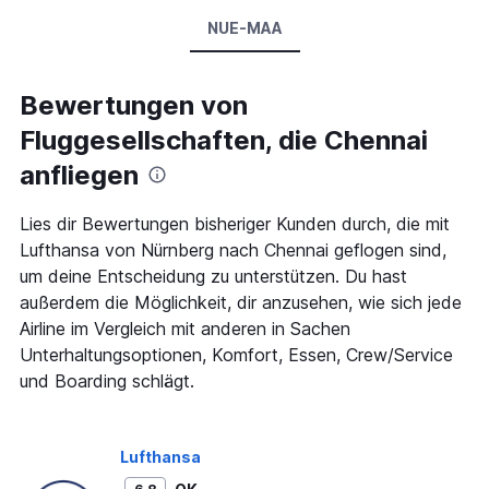
NUE-MAA
Bewertungen von
Fluggesellschaften, die Chennai
anfliegen
Lies dir Bewertungen bisheriger Kunden durch, die mit
Lufthansa von Nürnberg nach Chennai geflogen sind,
um deine Entscheidung zu unterstützen. Du hast
außerdem die Möglichkeit, dir anzusehen, wie sich jede
Airline im Vergleich mit anderen in Sachen
Unterhaltungsoptionen, Komfort, Essen, Crew/Service
und Boarding schlägt.
Lufthansa