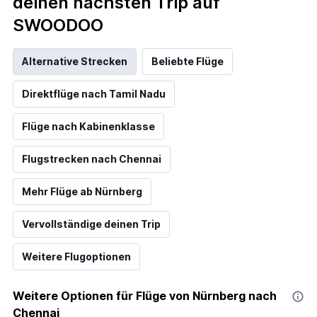
deinen nächsten Trip auf
SWOODOO
Alternative Strecken
Beliebte Flüge
Direktflüge nach Tamil Nadu
Flüge nach Kabinenklasse
Flugstrecken nach Chennai
Mehr Flüge ab Nürnberg
Vervollständige deinen Trip
Weitere Flugoptionen
Weitere Optionen für Flüge von Nürnberg nach
Chennai