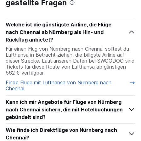
gestellte Fragen
Welche ist die günstigste Airline, die Flüge
nach Chennai ab Nürnberg als Hin- und
Rückflug anbietet?
Für einen Flug von Nürnberg nach Chennai solltest du
Lufthansa in Betracht ziehen, die billigste Airline auf
dieser Strecke. Laut unseren Daten bei SWOODOO sind
Tickets für diese Route von Lufthansa ab günstigen
562 € verfügbar.
Finde Flüge mit Lufthansa von Nürnberg nach
Chennai
Kann ich mir Angebote für Flüge von Nürnberg
nach Chennai sichern, die mit Hotelbuchungen
gebündelt sind?
Wie finde ich Direktflüge von Nürnberg nach
Chennai?