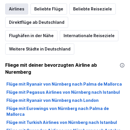
Airlines
Beliebte Flüge
Beliebte Reiseziele
Direktflüge ab Deutschland
Flughäfen in der Nähe
Internationale Reiseziele
Weitere Städte in Deutschland
Fliege mit deiner bevorzugten Airline ab
Nuremberg
Flüge mit Ryanair von Nürnberg nach Palma de Mallorca
Flüge mit Pegasus Airlines von Nürnberg nach Istanbul
Flüge mit Ryanair von Nürnberg nach London
Flüge mit Eurowings von Nürnberg nach Palma de
Mallorca
Flüge mit Turkish Airlines von Nürnberg nach Istanbul