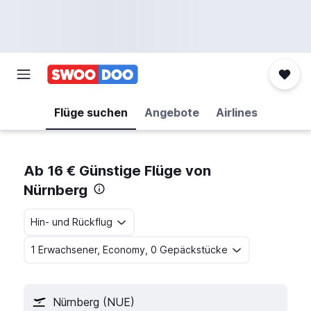
Flüge suchen
Angebote
Airlines
Ab 16 € Günstige Flüge von
Nürnberg
Hin- und Rückflug
1 Erwachsener, Economy, 0 Gepäckstücke
Nürnberg (NUE)