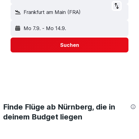
Frankfurt am Main (FRA)
Mo 7.9.
-
Mo 14.9.
Suchen
Finde Flüge ab Nürnberg, die in
deinem Budget liegen