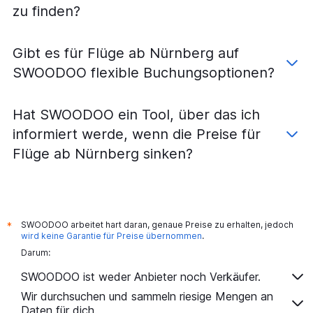
zu finden?
Gibt es für Flüge ab Nürnberg auf
SWOODOO flexible Buchungsoptionen?
Hat SWOODOO ein Tool, über das ich
informiert werde, wenn die Preise für
Flüge ab Nürnberg sinken?
SWOODOO arbeitet hart daran, genaue Preise zu erhalten, jedoch
*
wird keine Garantie für Preise übernommen
.
Darum:
SWOODOO ist weder Anbieter noch Verkäufer.
Wir durchsuchen und sammeln riesige Mengen an
Daten für dich.