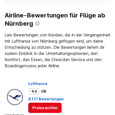
Airline-Bewertungen für Flüge ab
Nürnberg
Lies Bewertungen von Kunden, die in der Vergangenheit
mit Lufthansa von Nürnberg geflogen sind, um deine
Entscheidung zu stützen. Die Bewertungen liefern dir
zudem Einblick in die Unterhaltungsoptionen, den
Komfort, das Essen, die Crew/den Service und den
Boardingprozess jeder Airline.
Lufthansa
OK
6,8
8.177 Bewertungen
Preise prüfen