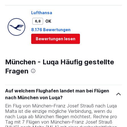
Lufthansa
OK
6,8
8.176 Bewertungen
Bewertungen lesen
München - Luqa Häufig gestellte
Fragen
Auf welchem Flughafen landet man bei Flügen
nach München von Luqa?
Ein Flug von München–Franz Josef Strauß nach Luqa
Malta ist die einzige mögliche Verbindung, wenn du
nach Luqa ab München fliegen möchtest. Rechne pro
Tag mit 7 Flügen von München–Franz Josef Strauß