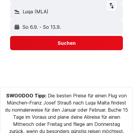
Luqa (MLA)
So 6.9.
-
So 13.9.
Suchen
SWOODOO Tipp:
Die besten Preise für einen Flug von
München–Franz Josef Strauß nach Luqa Malta findest
du normalerweise für den Januar oder Februar. Buche 15
Tage im Voraus und plane deine Abreise für einen
Mittwoch oder Freitag und fliege am Donnerstag
zurück, wenn du besonders günstig reisen möchtest.