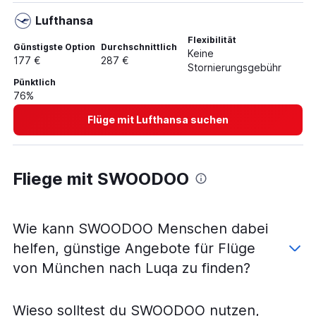
Lufthansa
Flexibilität
Günstigste Option
Durchschnittlich
Keine
177 €
287 €
Stornierungsgebühr
Pünktlich
76%
Flüge mit Lufthansa suchen
Fliege mit SWOODOO
Wie kann SWOODOO Menschen dabei
helfen, günstige Angebote für Flüge
von München nach Luqa zu finden?
Wieso solltest du SWOODOO nutzen,