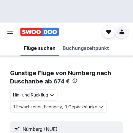
Flüge suchen
Buchungszeitpunkt
Günstige Flüge von Nürnberg nach
Duschanbe ab
674 €
Hin- und Rückflug
1 Erwachsener, Economy, 0 Gepäckstücke
Nürnberg (NUE)