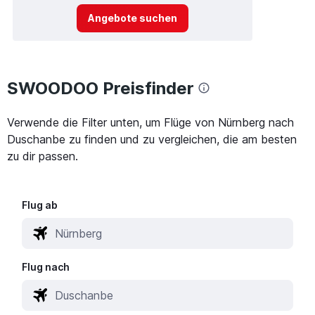
Angebote suchen
SWOODOO Preisfinder
Verwende die Filter unten, um Flüge von Nürnberg nach
Duschanbe zu finden und zu vergleichen, die am besten
zu dir passen.
Flug ab
Flug nach