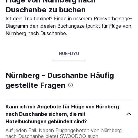
Duschanbe zu buchen
Ist dein Trip flexibel? Finde in unserem Preisvorhersage-
Diagramm den idealen Buchungszeitpunkt für Flüge von
Nürnberg nach Duschanbe.
NUE-DYU
Nürnberg - Duschanbe Häufig
gestellte Fragen
Kann ich mir Angebote für Flüge von Nürnberg
nach Duschanbe sichern, die mit
Hotelbuchungen gebündelt sind?
Auf jeden Fall. Neben Flugangeboten von Nürnberg
nach Duschanbe bietet SWOODOO auch