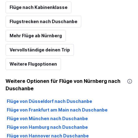
Flüge nach Kabinenklasse
Flugstrecken nach Duschanbe
Mehr Flüge ab Nürnberg
Vervollständige deinen Trip
Weitere Flugoptionen
Weitere Optionen für Flüge von Nürnberg nach
Duschanbe
Flüge von Düsseldorf nach Duschanbe
Flüge von Frankfurt am Main nach Duschanbe
Flüge von München nach Duschanbe
Flüge von Hamburg nach Duschanbe
Flüge von Hannover nach Duschanbe