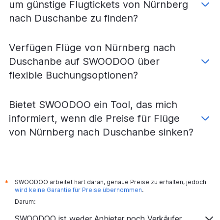
um günstige Flugtickets von Nürnberg
nach Duschanbe zu finden?
Verfügen Flüge von Nürnberg nach
Duschanbe auf SWOODOO über
flexible Buchungsoptionen?
Bietet SWOODOO ein Tool, das mich
informiert, wenn die Preise für Flüge
von Nürnberg nach Duschanbe sinken?
SWOODOO arbeitet hart daran, genaue Preise zu erhalten, jedoch
*
wird keine Garantie für Preise übernommen
.
Darum:
SWOODOO ist weder Anbieter noch Verkäufer.