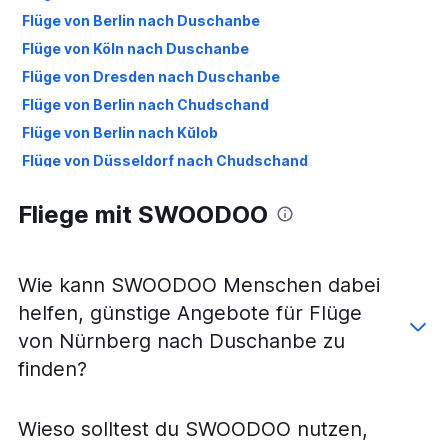
Flüge von Berlin nach Duschanbe
Flüge von Köln nach Duschanbe
Flüge von Dresden nach Duschanbe
Flüge von Berlin nach Chudschand
Flüge von Berlin nach Kŭlob
Flüge von Düsseldorf nach Chudschand
Fliege mit SWOODOO
Wie kann SWOODOO Menschen dabei
helfen, günstige Angebote für Flüge
von Nürnberg nach Duschanbe zu
finden?
Wieso solltest du SWOODOO nutzen,