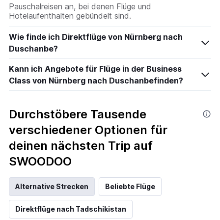
Pauschalreisen an, bei denen Flüge und
Hotelaufenthalten gebündelt sind.
Wie finde ich Direktflüge von Nürnberg nach
Duschanbe?
Kann ich Angebote für Flüge in der Business
Class von Nürnberg nach Duschanbefinden?
Durchstöbere Tausende
verschiedener Optionen für
deinen nächsten Trip auf
SWOODOO
Alternative Strecken
Beliebte Flüge
Direktflüge nach Tadschikistan