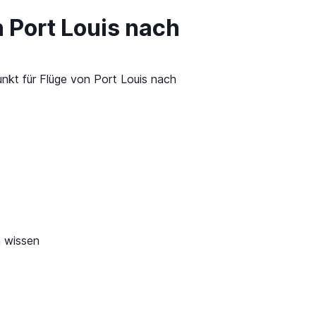
 Port Louis nach
unkt für Flüge von Port Louis nach
n wissen