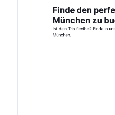
Finde den perfe
München zu bu
Ist dein Trip flexibel? Finde in
München.