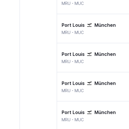
MRU
-
MUC
Port Louis
München
MRU
-
MUC
Port Louis
München
MRU
-
MUC
Port Louis
München
MRU
-
MUC
Port Louis
München
MRU
-
MUC