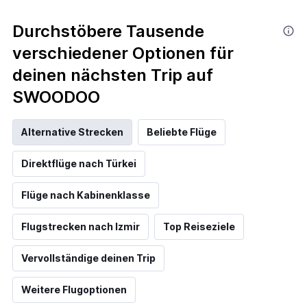
Durchstöbere Tausende
verschiedener Optionen für
deinen nächsten Trip auf
SWOODOO
Alternative Strecken
Beliebte Flüge
Direktflüge nach Türkei
Flüge nach Kabinenklasse
Flugstrecken nach Izmir
Top Reiseziele
Vervollständige deinen Trip
Weitere Flugoptionen