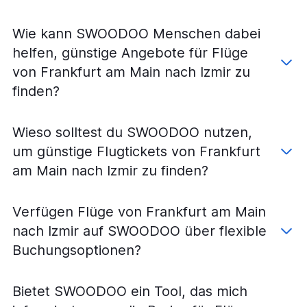
Wie kann SWOODOO Menschen dabei
helfen, günstige Angebote für Flüge
von Frankfurt am Main nach Izmir zu
finden?
Wieso solltest du SWOODOO nutzen,
um günstige Flugtickets von Frankfurt
am Main nach Izmir zu finden?
Verfügen Flüge von Frankfurt am Main
nach Izmir auf SWOODOO über flexible
Buchungsoptionen?
Bietet SWOODOO ein Tool, das mich