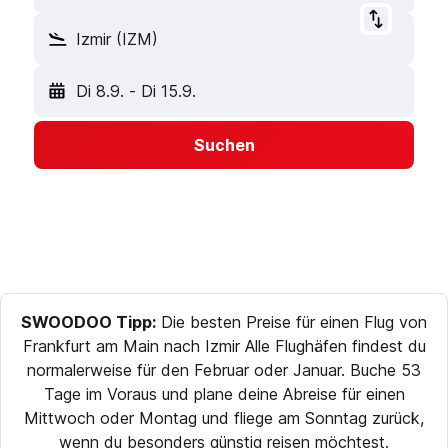
Izmir (IZM)
Di 8.9.
-
Di 15.9.
Suchen
SWOODOO Tipp:
Die besten Preise für einen Flug von
Frankfurt am Main nach Izmir Alle Flughäfen findest du
normalerweise für den Februar oder Januar. Buche 53
Tage im Voraus und plane deine Abreise für einen
Mittwoch oder Montag und fliege am Sonntag zurück,
wenn du besonders günstig reisen möchtest.