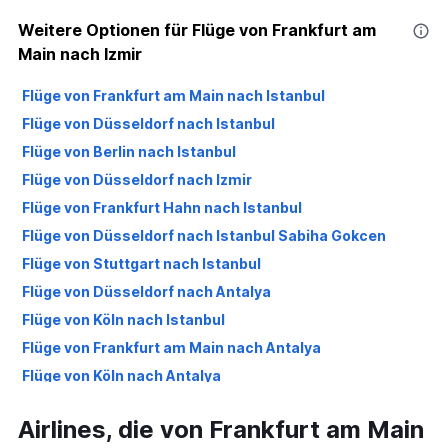
Weitere Optionen für Flüge von Frankfurt am
Main nach Izmir
Flüge von Frankfurt am Main nach Istanbul
Flüge von Düsseldorf nach Istanbul
Flüge von Berlin nach Istanbul
Flüge von Düsseldorf nach Izmir
Flüge von Frankfurt Hahn nach Istanbul
Flüge von Düsseldorf nach Istanbul Sabiha Gokcen
Flüge von Stuttgart nach Istanbul
Flüge von Düsseldorf nach Antalya
Flüge von Köln nach Istanbul
Flüge von Frankfurt am Main nach Antalya
Flüge von Köln nach Antalya
Flüge von Berlin nach Istanbul Sabiha Gokcen
Airlines, die von Frankfurt am Main
Flüge von Hamburg nach Antalya