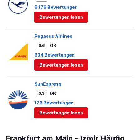
8.176 Bewertungen
Bewertungen lesen
Pegasus Airlines
OK
6,6
634 Bewertungen
Bewertungen lesen
SunExpress
OK
6,3
176 Bewertungen
Bewertungen lesen
Frankfurt am Main - Izmir Häufig