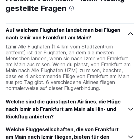
gestellte Fragen
Auf welchem Flughafen landet man bei Flügen
nach Izmir von Frankfurt am Main?
Izmir Alle Flughäfen (1,4 km vom Stadtzentrum
entfernt) ist der Flughafen, an dem die meisten
Menschen landen, wenn sie nach Izmir von Frankfurt
am Main aus reisen. Wenn du planst, von Frankfurt am
Main nach Alle Flughäfen (IZM) zu reisen, beachte,
dass es 4 ankommende Flüge von Frankfurt am Main
aus pro Tag gibt. 6 verschiedene Airlines fliegen
normalerweise auf dieser Flugverbindung.
Welche sind die günstigsten Airlines, die Flüge
nach Izmir ab Frankfurt am Main als Hin- und
Rückflug anbieten?
Welche Fluggesellschaften, die von Frankfurt
am Main nach Izmir fliegen, bieten für den