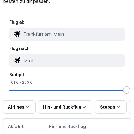
besten zu dir passen.
Flug ab
Flug nach
Budget
101 € - 290 €
Airlines
Hin- und Rückflug
Stopps
Abfahrt
Hin- und Rückflug