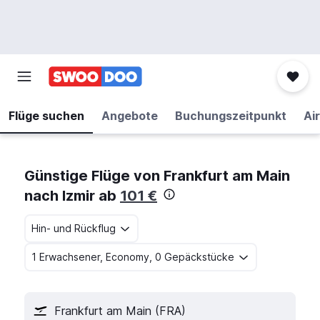
Flüge suchen
Angebote
Buchungszeitpunkt
Air
Günstige Flüge von Frankfurt am Main
nach Izmir ab
101 €
Hin- und Rückflug
1 Erwachsener, Economy, 0 Gepäckstücke
Frankfurt am Main (FRA)