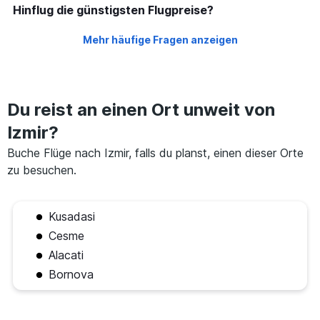
Hinflug die günstigsten Flugpreise?
Mehr häufige Fragen anzeigen
Du reist an einen Ort unweit von
Izmir?
Buche Flüge nach Izmir, falls du planst, einen dieser Orte
zu besuchen.
Kusadasi
Cesme
Alacati
Bornova