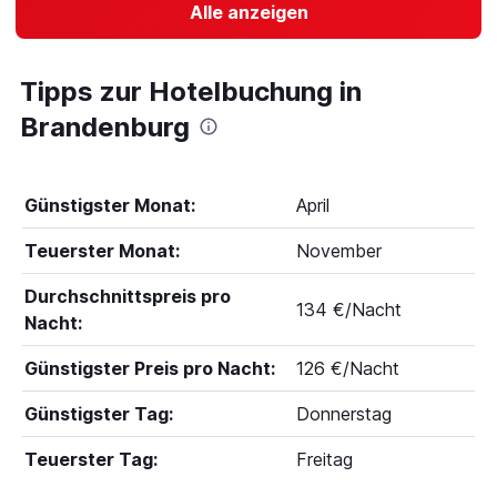
Alle anzeigen
Tipps zur Hotelbuchung in
Brandenburg
Günstigster Monat:
April
Teuerster Monat:
November
Durchschnittspreis pro
134 €/Nacht
Nacht:
Günstigster Preis pro Nacht:
126 €/Nacht
Günstigster Tag:
Donnerstag
Teuerster Tag:
Freitag