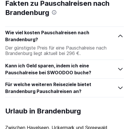
Fakten zu Pauschalreisen nach
Brandenburg
Wie viel kosten Pauschalreisen nach
Brandenburg?
Der günstigste Preis für eine Pauschalreise nach
Brandenburg liegt aktuell bei 296 €.
Kann ich Geld sparen, indem ich eine
Pauschalreise bei SWOODOO buche?
Für welche weiteren Reiseziele bietet
Brandenburg Pauschalreisen an?
Urlaub in Brandenburg
Zwischen Havelseen, Uckermark und Spreewald