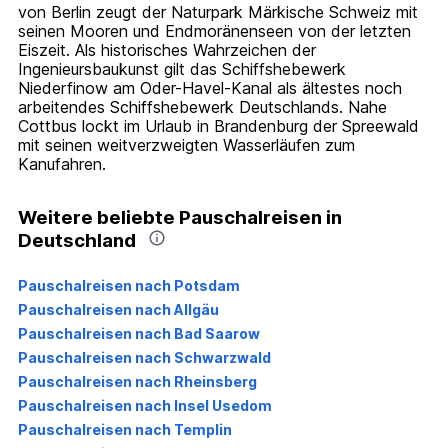
von Berlin zeugt der Naturpark Märkische Schweiz mit
seinen Mooren und Endmoränenseen von der letzten
Eiszeit. Als historisches Wahrzeichen der
Ingenieursbaukunst gilt das Schiffshebewerk
Niederfinow am Oder-Havel-Kanal als ältestes noch
arbeitendes Schiffshebewerk Deutschlands. Nahe
Cottbus lockt im Urlaub in Brandenburg der Spreewald
mit seinen weitverzweigten Wasserläufen zum
Kanufahren.
Weitere beliebte Pauschalreisen in
Deutschland
Pauschalreisen nach Potsdam
Pauschalreisen nach Allgäu
Pauschalreisen nach Bad Saarow
Pauschalreisen nach Schwarzwald
Pauschalreisen nach Rheinsberg
Pauschalreisen nach Insel Usedom
Pauschalreisen nach Templin