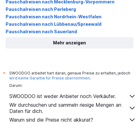
Pauschalreisen nach Mecklenburg-Vorpommern
Pauschalreisen nach Perleberg
Pauschalreisen nach Nordrhein-Westfalen
Pauschalreisen nach Lübbenau/Spreewald
Pauschalreisen nach Sauerland
Mehr anzeigen
SWOODOO arbeitet hart daran, genaue Preise zu erhalten, jedoch
*
wird keine Garantie für Preise übernommen
.
Darum:
SWOODOO ist weder Anbieter noch Verkäufer.
Wir durchsuchen und sammeln riesige Mengen an
Daten für dich.
Warum sind die Preise nicht akkurat?