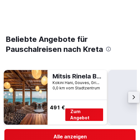
Beliebte Angebote für
Pauschalreisen nach Kreta
Mitsis Rinela Beach Resort & Spa
Kokini Hani, Gouves, Griechenland
0,0 km vom Stadtzentrum
491 €
Zum
Angebot
Alle anzeigen