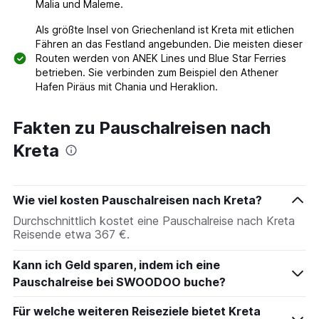
Malia und Maleme.
Als größte Insel von Griechenland ist Kreta mit etlichen
Fähren an das Festland angebunden. Die meisten dieser
Routen werden von ANEK Lines und Blue Star Ferries
betrieben. Sie verbinden zum Beispiel den Athener
Hafen Piräus mit Chania und Heraklion.
Fakten zu Pauschalreisen nach
Kreta
Wie viel kosten Pauschalreisen nach Kreta?
Durchschnittlich kostet eine Pauschalreise nach Kreta
Reisende etwa 367 €.
Kann ich Geld sparen, indem ich eine
Pauschalreise bei SWOODOO buche?
Für welche weiteren Reiseziele bietet Kreta