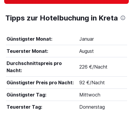
Tipps zur Hotelbuchung in Kreta
Günstigster Monat:
Januar
Teuerster Monat:
August
Durchschnittspreis pro
226 €/Nacht
Nacht:
Günstigster Preis pro Nacht:
92 €/Nacht
Günstigster Tag:
Mittwoch
Teuerster Tag:
Donnerstag