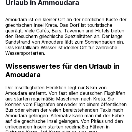
Urlaub in Ammoudara
Amoudara ist ein kleiner Ort an der nördlichen Küste der
griechischen Insel Kreta. Das Dorf ist touristische
geprägt. Viele Cafés, Bars, Tavernen und Hotels bieten
den Besuchern griechische Spezialitäten an. Der lange
Sandstrand von Amoudara lädt zum Sonnenbaden ein.
Das kristallklare Wasser ist idealer Ort für zahlreiche
Wassersportarten.
Wissenswertes für den Urlaub in
Amoudara
Der Inselflughafen Heraklion liegt nur 8 km von
Amoudara entfernt. Von fast allen deutschen Flughäfen
aus starten regelmäßig Maschinen nach Kreta. Sie
können vom Flughafen entweder mit einem öffentlichen
Bus oder einem der vielen bereitstehenden Taxis nach
Amoudara gelangen. Alternativ kann man mit der Fähre
auf die griechische Insel gelangen. Von Piräus und den
umliegenden Inseln starten regelmäßig Fähren in