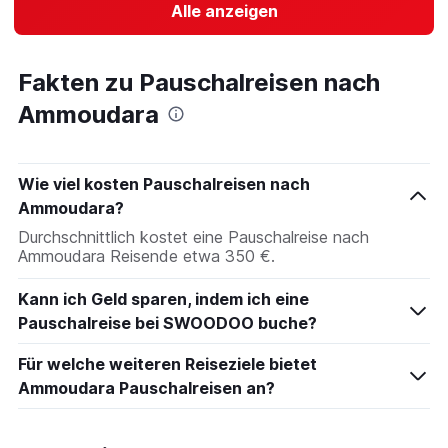
Alle anzeigen
Fakten zu Pauschalreisen nach
Ammoudara
Wie viel kosten Pauschalreisen nach
Ammoudara?
Durchschnittlich kostet eine Pauschalreise nach
Ammoudara Reisende etwa 350 €.
Kann ich Geld sparen, indem ich eine
Pauschalreise bei SWOODOO buche?
Für welche weiteren Reiseziele bietet
Ammoudara Pauschalreisen an?