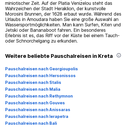
miniotischer Zeit. Auf der Platia Venizelou steht das
Wahrzeichen der Stadt Heraklion, der kunstvolle
Morosini Brunnen, der 1628 erbaut wurde. Während des
Urlaubs in Amoudara haben Sie eine große Auswahl an
Wassersportmöglichkeiten. Man kann Surfen, Kiten und
Jetski oder Bananaboot fahren. Ein besonderes
Erlebnis ist es, das Riff vor der Küste bei einem Tauch-
oder Schnorchelgang zu erkunden.
Weitere beliebte Pauschalreisen in Kreta
Pauschalreisen nach Georgioupolis
Pauschalreisen nach Hersonissos
Pauschalreisen nach Stalis
Pauschalreisen nach Malia
Pauschalreisen nach Rethymnon
Pauschalreisen nach Gouves
Pauschalreisen nach Anissaras
Pauschalreisen nach Ierapetra
Pauschalreisen nach Bali