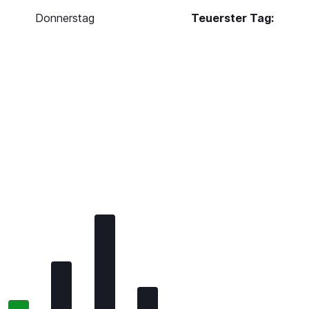
Donnerstag
Teuerster Tag: