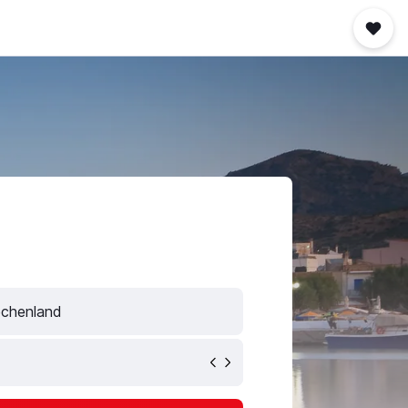
echenland