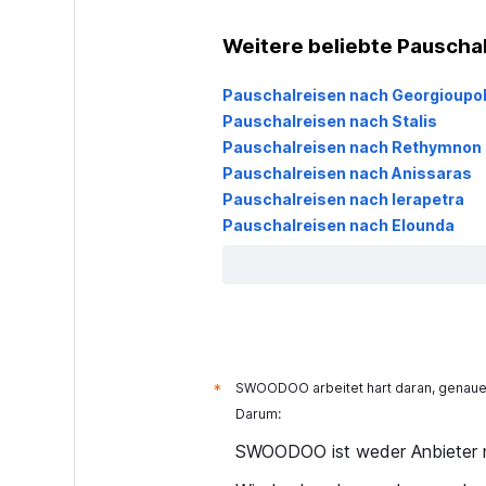
Weitere beliebte Pauschal
Pauschalreisen nach Georgioupol
Pauschalreisen nach Stalis
Pauschalreisen nach Rethymnon
Pauschalreisen nach Anissaras
Pauschalreisen nach Ierapetra
Pauschalreisen nach Elounda
SWOODOO arbeitet hart daran, genaue 
*
Darum:
SWOODOO ist weder Anbieter n