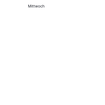
Mittwoch