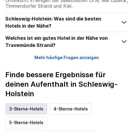
Unterkunft in einigen der beliebtesten Orte, wie Lübeck,
Timmendorfer Strand und Kiel.
Schleswig-Holstein: Was sind die besten
Hotels in der Nähe?
Welches ist ein gutes Hotel in der Nähe von
Travemünde Strand?
Mehr häufige Fragen anzeigen
Finde bessere Ergebnisse für
deinen Aufenthalt in Schleswig-
Holstein
3-Sterne-Hotels
4-Sterne-Hotels
5-Sterne-Hotels