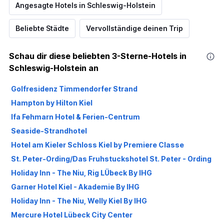
Angesagte Hotels in Schleswig-Holstein
Beliebte Städte
Vervollständige deinen Trip
Schau dir diese beliebten 3-Sterne-Hotels in
Schleswig-Holstein an
Golfresidenz Timmendorfer Strand
Hampton by Hilton Kiel
Ifa Fehmarn Hotel & Ferien-Centrum
Seaside-Strandhotel
Hotel am Kieler Schloss Kiel by Premiere Classe
St. Peter-Ording/Das Fruhstuckshotel St. Peter - Ording
Holiday Inn - The Niu, Rig LÜbeck By IHG
Garner Hotel Kiel - Akademie By IHG
Holiday Inn - The Niu, Welly Kiel By IHG
Mercure Hotel Lübeck City Center