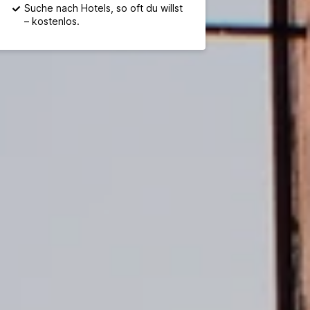
Suche nach Hotels, so oft du willst
– kostenlos.