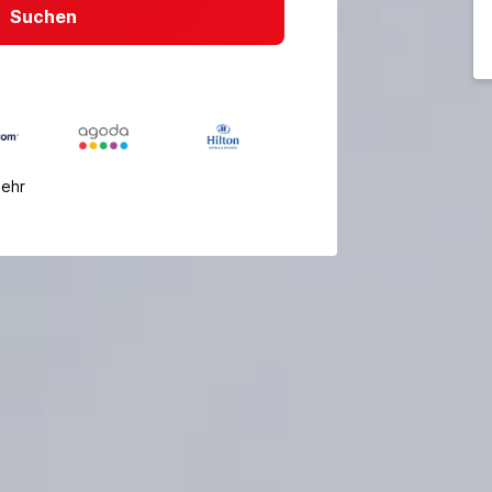
Suchen
mehr