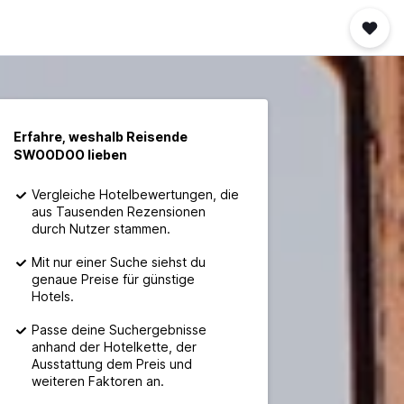
Erfahre, weshalb Reisende
SWOODOO lieben
Vergleiche Hotelbewertungen, die
aus Tausenden Rezensionen
durch Nutzer stammen.
Mit nur einer Suche siehst du
genaue Preise für günstige
Hotels.
Passe deine Suchergebnisse
anhand der Hotelkette, der
Ausstattung dem Preis und
weiteren Faktoren an.