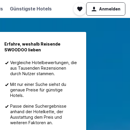
ls
Günstigste Hotels
Anmelden
Erfahre, weshalb Reisende
SWOODOO lieben
Vergleiche Hotelbewertungen, die
aus Tausenden Rezensionen
durch Nutzer stammen.
Mit nur einer Suche siehst du
genaue Preise für günstige
Hotels.
Passe deine Suchergebnisse
anhand der Hotelkette, der
Ausstattung dem Preis und
weiteren Faktoren an.