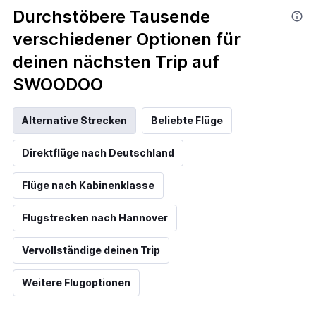
Durchstöbere Tausende
verschiedener Optionen für
deinen nächsten Trip auf
SWOODOO
Alternative Strecken
Beliebte Flüge
Direktflüge nach Deutschland
Flüge nach Kabinenklasse
Flugstrecken nach Hannover
Vervollständige deinen Trip
Weitere Flugoptionen