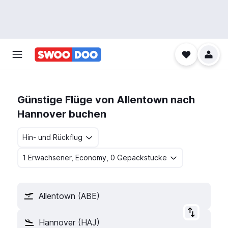
Günstige Flüge von Allentown nach
Hannover buchen
Hin- und Rückflug
1 Erwachsener, Economy, 0 Gepäckstücke
Allentown (ABE)
Hannover (HAJ)