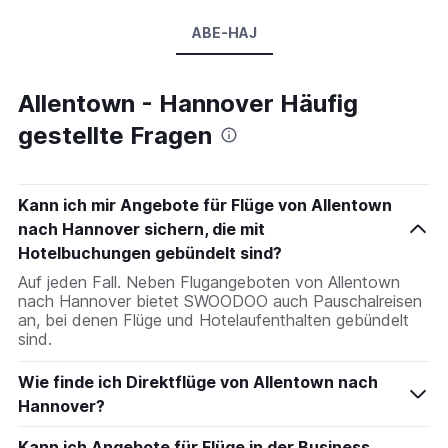
ABE-HAJ
Allentown - Hannover Häufig
gestellte Fragen
Kann ich mir Angebote für Flüge von Allentown
nach Hannover sichern, die mit
Hotelbuchungen gebündelt sind?
Auf jeden Fall. Neben Flugangeboten von Allentown
nach Hannover bietet SWOODOO auch Pauschalreisen
an, bei denen Flüge und Hotelaufenthalten gebündelt
sind.
Wie finde ich Direktflüge von Allentown nach
Hannover?
Kann ich Angebote für Flüge in der Business