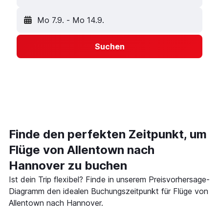
Mo 7.9.
-
Mo 14.9.
Suchen
Finde den perfekten Zeitpunkt, um
Flüge von Allentown nach
Hannover zu buchen
Ist dein Trip flexibel? Finde in unserem Preisvorhersage-
Diagramm den idealen Buchungszeitpunkt für Flüge von
Allentown nach Hannover.