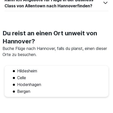
Class von Allentown nach Hannoverfinden?
Du reist an einen Ort unweit von
Hannover?
Buche Flüge nach Hannover, falls du planst, einen dieser
Orte zu besuchen.
Hildesheim
Celle
Hodenhagen
Bergen