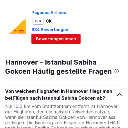
Pegasus Airlines
OK
6,6
634 Bewertungen
Bewertungen lesen
Hannover - Istanbul Sabiha
Gokcen Häufig gestellte Fragen
Von welchem Flughafen in Hannover fliegt man
bei Flügen nach Istanbul Sabiha Gokcen ab?
Nur 10,3 km vom Stadtzentrum entfernt ist Hannover
der Flughafen, den die meisten Reisenden nutzen,
wenn sie Istanbul Sabiha Gokcen von Hannover aus
anfliegen. Die Buchung von Flügen ab Hannover (HAJ)
nach Istanbul Sabiha Gokcen sollte relativ einfach sein,