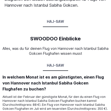
Hannover nach Istanbul Sabiha Gokcen.
HAJ-SAW
SWOODOO Einblicke
Alles, was du für deinen Flug von Hannover nach Istanbul Sabiha
Gokcen Flughafen wissen musst
HAJ-SAW
In welchem Monat ist es am günstigsten, einen Flug
von Hannover nach Istanbul Sabiha Gokcen
Flughafen zu buchen?
Aktuell ist der Februar der günstigste Monat, für den du einen Flug von
Hannover nach Istanbul Sabiha Gokcen Flughafen buchen kannst
(Durchschnittspreis: 88 €). Ein Flug von Hannover nach Istanbul Sabiha
Gokcen Flughafen im Juli wird am teuersten (Durchschnittspreis: 350 €).