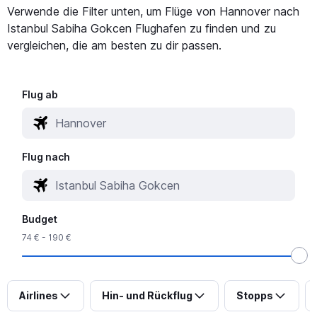
Verwende die Filter unten, um Flüge von Hannover nach
Istanbul Sabiha Gokcen Flughafen zu finden und zu
vergleichen, die am besten zu dir passen.
Flug ab
Flug nach
Budget
74 € - 190 €
Airlines
Hin- und Rückflug
Stopps