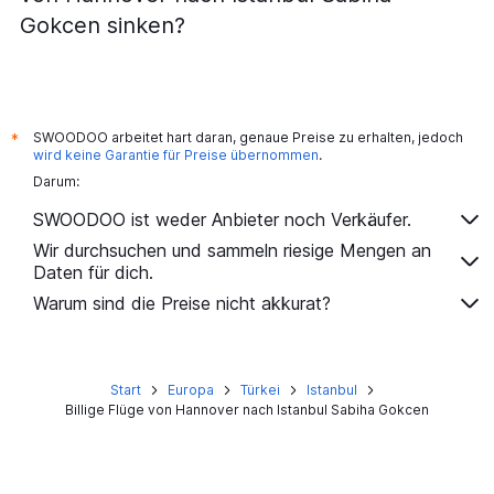
Gokcen sinken?
SWOODOO arbeitet hart daran, genaue Preise zu erhalten, jedoch
*
wird keine Garantie für Preise übernommen
.
Darum:
SWOODOO ist weder Anbieter noch Verkäufer.
Wir durchsuchen und sammeln riesige Mengen an
Daten für dich.
Warum sind die Preise nicht akkurat?
Start
Europa
Türkei
Istanbul
Billige Flüge von Hannover nach Istanbul Sabiha Gokcen