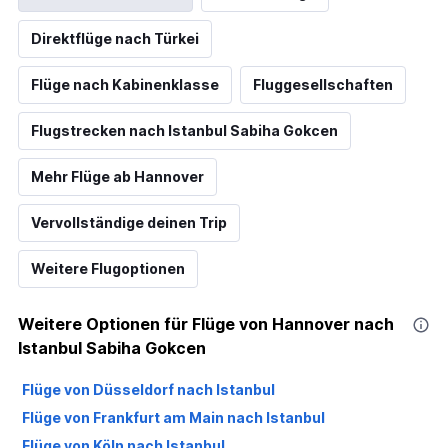
Direktflüge nach Türkei
Flüge nach Kabinenklasse
Fluggesellschaften
Flugstrecken nach Istanbul Sabiha Gokcen
Mehr Flüge ab Hannover
Vervollständige deinen Trip
Weitere Flugoptionen
Weitere Optionen für Flüge von Hannover nach
Istanbul Sabiha Gokcen
Flüge von Düsseldorf nach Istanbul
Flüge von Frankfurt am Main nach Istanbul
Flüge von Köln nach Istanbul