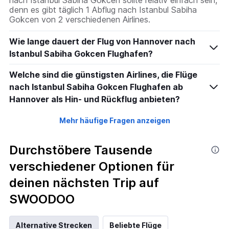
denn es gibt täglich 1 Abflug nach Istanbul Sabiha
Gokcen von 2 verschiedenen Airlines.
Wie lange dauert der Flug von Hannover nach
Istanbul Sabiha Gokcen Flughafen?
Welche sind die günstigsten Airlines, die Flüge
nach Istanbul Sabiha Gokcen Flughafen ab
Hannover als Hin- und Rückflug anbieten?
Mehr häufige Fragen anzeigen
Durchstöbere Tausende
verschiedener Optionen für
deinen nächsten Trip auf
SWOODOO
Alternative Strecken
Beliebte Flüge