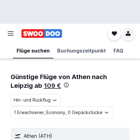
Flüge suchen
Buchungszeitpunkt
FAQ
Günstige Flüge von Athen nach
Leipzig ab
109 €
Hin- und Rückflug
1 Erwachsener, Economy, 0 Gepäckstücke
Athen (ATH)