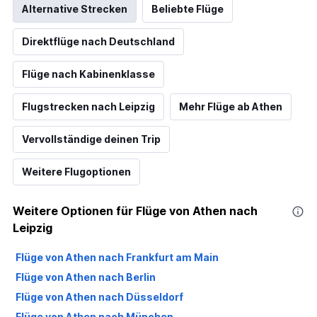
Alternative Strecken
Beliebte Flüge
Direktflüge nach Deutschland
Flüge nach Kabinenklasse
Flugstrecken nach Leipzig
Mehr Flüge ab Athen
Vervollständige deinen Trip
Weitere Flugoptionen
Weitere Optionen für Flüge von Athen nach
Leipzig
Flüge von Athen nach Frankfurt am Main
Flüge von Athen nach Berlin
Flüge von Athen nach Düsseldorf
Flüge von Athen nach München