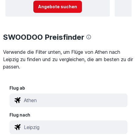
Angebote suchen
SWOODOO Preisfinder
Verwende die Filter unten, um Flüge von Athen nach
Leipzig zu finden und zu vergleichen, die am besten zu dir
passen.
Flug ab
Flug nach