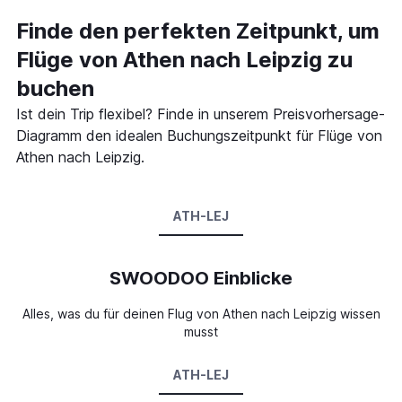
Finde den perfekten Zeitpunkt, um
Flüge von Athen nach Leipzig zu
buchen
Ist dein Trip flexibel? Finde in unserem Preisvorhersage-
Diagramm den idealen Buchungszeitpunkt für Flüge von
Athen nach Leipzig.
ATH-LEJ
SWOODOO Einblicke
Alles, was du für deinen Flug von Athen nach Leipzig wissen
musst
ATH-LEJ