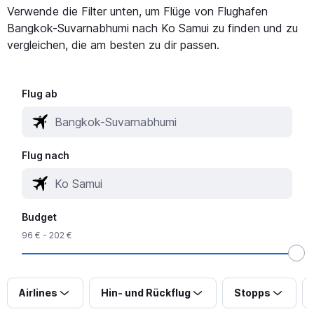
Verwende die Filter unten, um Flüge von Flughafen
Bangkok-Suvarnabhumi nach Ko Samui zu finden und zu
vergleichen, die am besten zu dir passen.
Flug ab
Flug nach
Budget
96 € - 202 €
Airlines
Hin- und Rückflug
Stopps