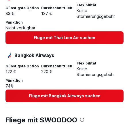
Flexibilität
Günstigste Option
Durchschnittlich
Keine
83 €
137 €
Stornierungsgebühr
Pünktlich
Nicht verfügbar
Flüge mit Thai Lion Air suchen
Bangkok Airways
Flexibilität
Günstigste Option
Durchschnittlich
Keine
122 €
220 €
Stornierungsgebühr
Pünktlich
74%
Flüge mit Bangkok Airways suchen
Fliege mit SWOODOO