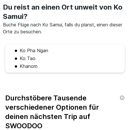
Du reist an einen Ort unweit von Ko
Samui?
Buche Flüge nach Ko Samui, falls du planst, einen dieser
Orte zu besuchen.
Ko Pha Ngan
Ko Tao
Khanom
Durchstöbere Tausende
verschiedener Optionen für
deinen nächsten Trip auf
SWOODOO