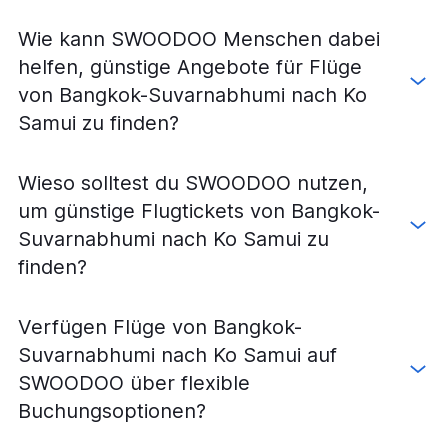
Wie kann SWOODOO Menschen dabei
helfen, günstige Angebote für Flüge
von Bangkok-Suvarnabhumi nach Ko
Samui zu finden?
Wieso solltest du SWOODOO nutzen,
um günstige Flugtickets von Bangkok-
Suvarnabhumi nach Ko Samui zu
finden?
Verfügen Flüge von Bangkok-
Suvarnabhumi nach Ko Samui auf
SWOODOO über flexible
Buchungsoptionen?