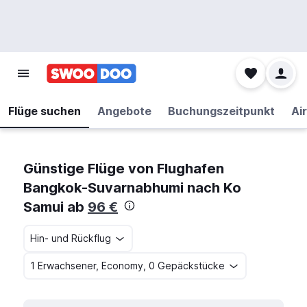
Flüge suchen
Angebote
Buchungszeitpunkt
Air
Günstige Flüge von Flughafen
Bangkok-Suvarnabhumi nach Ko
Samui ab
96 €
Hin- und Rückflug
1 Erwachsener, Economy, 0 Gepäckstücke