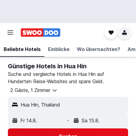
Beliebte Hotels
Einblicke
Wo übernachten?
Am 
Günstige Hotels in Hua Hin
Suche und vergleiche Hotels in Hua Hin auf
Hunderten Reise-Websites und spare Geld.
2 Gäste, 1 Zimmer
Hua Hin, Thailand
Fr 14.8.
-
Sa 15.8.