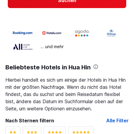
Suchen
… und mehr
Beliebteste Hotels in Hua Hin
Hierbei handelt es sich um einige der Hotels in Hua Hin
mit der größten Nachfrage. Wenn du nicht das Hotel
findest, das du suchst und beim Reisedatum flexibel
bist, ändere das Datum im Suchformular oben auf der
Seite, um weitere Optionen einzusehen.
Nach Sternen filtern
Alle Filter