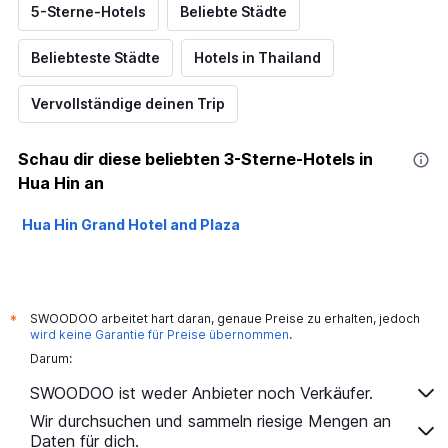
5-Sterne-Hotels
Beliebte Städte
Beliebteste Städte
Hotels in Thailand
Vervollständige deinen Trip
Schau dir diese beliebten 3-Sterne-Hotels in
Hua Hin an
Hua Hin Grand Hotel and Plaza
SWOODOO arbeitet hart daran, genaue Preise zu erhalten, jedoch
*
wird keine Garantie für Preise übernommen
.
Darum:
SWOODOO ist weder Anbieter noch Verkäufer.
Wir durchsuchen und sammeln riesige Mengen an
Daten für dich.