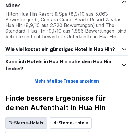
Nähe?
Hilton Hua Hin Resort & Spa (8,9/10 aus 5.063
Bewertungen)), Centara Grand Beach Resort & Villas
Hua Hin (8,9/10 aus 2.720 Bewertungen) und The
Standard, Hua Hin (9,1/10 aus 1.886 Bewertungen) sind
beliebte und gut bewertete Unterkünfte in Hua Hin.
Wie viel kostet ein günstiges Hotel in Hua Hin?
Kann ich Hotels in Hua Hin nahe dem Hua Hin
finden?
Mehr häufige Fragen anzeigen
Finde bessere Ergebnisse für
deinen Aufenthalt in Hua Hin
3-Sterne-Hotels
4-Sterne-Hotels