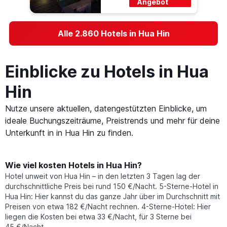
Angebot
Alle 2.860 Hotels in Hua Hin
Einblicke zu Hotels in Hua
Hin
Nutze unsere aktuellen, datengestützten Einblicke, um
ideale Buchungszeiträume, Preistrends und mehr für deine
Unterkunft in in Hua Hin zu finden.
Wie viel kosten Hotels in Hua Hin?
Hotel unweit von Hua Hin – in den letzten 3 Tagen lag der
durchschnittliche Preis bei rund 150 €/Nacht. 5-Sterne-Hotel in
Hua Hin: Hier kannst du das ganze Jahr über im Durchschnitt mit
Preisen von etwa 182 €/Nacht rechnen. 4-Sterne-Hotel: Hier
liegen die Kosten bei etwa 33 €/Nacht, für 3 Sterne bei
45 €/Nacht.